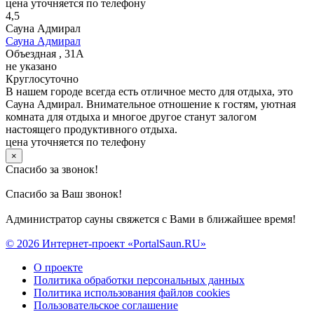
цена уточняется по телефону
4,5
Сауна Адмирал
Сауна Адмирал
Объездная , 31А
не указано
Круглосуточно
В нашем городе всегда есть отличное место для отдыха, это
Сауна Адмирал. Внимательное отношение к гостям, уютная
комната для отдыха и многое другое станут залогом
настоящего продуктивного отдыха.
цена уточняется по телефону
×
Спасибо за звонок!
Спасибо за Ваш звонок!
Администратор сауны свяжется с Вами в ближайшее время!
© 2026 Интернет-проект «PortalSaun.RU»
О проекте
Политика обработки персональных данных
Политика использования файлов cookies
Пользовательское соглашение