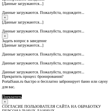
[Данные загружаются...]
Данные загружаются. Пожалуйста, подождите...
×
[Данные загружаются...]
Данные загружаются. Пожалуйста, подождите...
×
Задать вопрос в заведение
[Данные загружаются...]
Данные загружаются. Пожалуйста, подождите...
Данные загружаются. Пожалуйста, подождите...
Данные загружаются. Пожалуйста, подождите...
Прекратить процесс бронирования?
PortalSaun.ru быстро и бесплатно забронирует баню или сауну
для вас.
Прекратить
Продолжить
×
СОГЛАСИЕ ПОЛЬЗОВАТЕЛЯ САЙТА НА ОБРАБОТКУ
ПЕРСОНАЛЬНЫХ ДАННЫХ