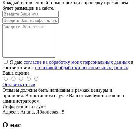
Каждый оставленный отзыв проходит проверку прежде чем
будет размещен на сайте.
Я даю
согласие на обработку моих персональных данных
в
соответствии с
политикой обработки персональных данных
Ваша оценка
Оставить отзыв
Отзывы должны быть написаны в рамках цензуры и
приличия. В противном случае Ваш отзыв будет отклонен
администратором.
Информация о сауне
Адрес:
г. Анапа, Яблоневая , 5
О нас