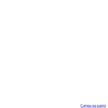
Сауны на карте