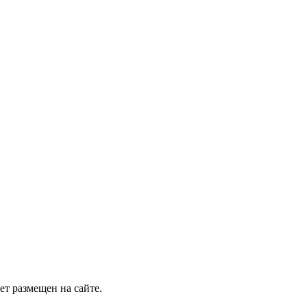
т размещен на сайте.