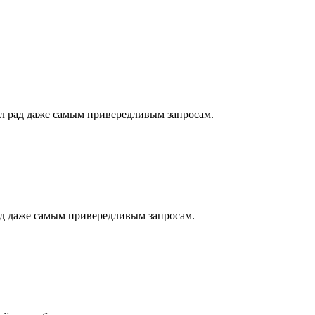
л рад даже самым привередливым запросам.
ад даже самым привередливым запросам.