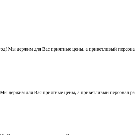
год! Мы держим для Вас приятные цены, а приветливый персона
 Мы держим для Вас приятные цены, а приветливый персонал р