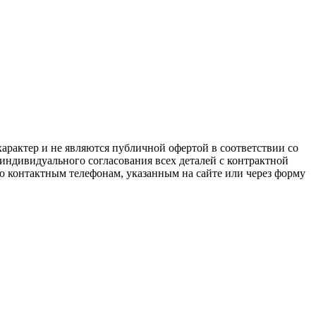
арактер и не являются публичной офертой в соответствии со
 индивидуального согласования всех деталей с контрактной
о контактным телефонам, указанным на сайте или через форму