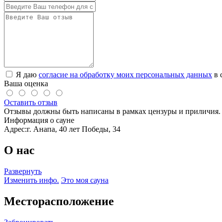
Я даю
согласие на обработку моих персональных данных
в 
Ваша оценка
Оставить отзыв
Отзывы должны быть написаны в рамках цензуры и приличия. 
Информация о сауне
Адрес:
г. Анапа, 40 лет Победы, 34
О нас
Развернуть
Изменить инфо.
Это моя сауна
Месторасположение