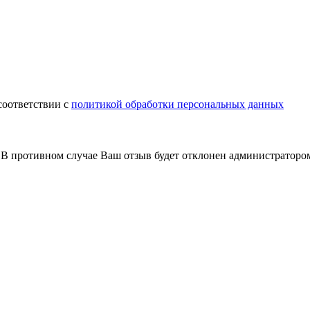
соответствии с
политикой обработки персональных данных
В противном случае Ваш отзыв будет отклонен администраторо