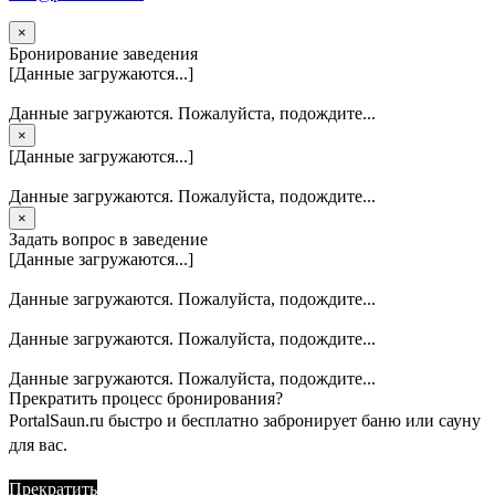
×
Бронирование заведения
[Данные загружаются...]
Данные загружаются. Пожалуйста, подождите...
×
[Данные загружаются...]
Данные загружаются. Пожалуйста, подождите...
×
Задать вопрос в заведение
[Данные загружаются...]
Данные загружаются. Пожалуйста, подождите...
Данные загружаются. Пожалуйста, подождите...
Данные загружаются. Пожалуйста, подождите...
Прекратить процесс бронирования?
PortalSaun.ru быстро и бесплатно забронирует баню или сауну
для вас.
Прекратить
Продолжить