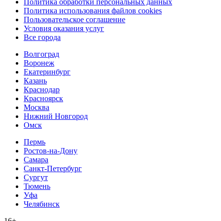
Политика обработки персональных данных
Политика использования файлов cookies
Пользовательское соглашение
Условия оказания услуг
Все города
Волгоград
Воронеж
Екатеринбург
Казань
Краснодар
Красноярск
Москва
Нижний Новгород
Омск
Пермь
Ростов-на-Дону
Самара
Санкт-Петербург
Сургут
Тюмень
Уфа
Челябинск
16+