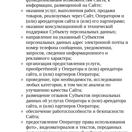
информации, размещенной на Сайте;
оказания услуг, выполнения работ, продажи
товаров, реализуемых через Сайт, Оператором и
(или) арендатором сайта и (или) его партнерами;
оказание консультационной и технической
поддержки Субъекту персональных данных;
направление на указанный Субъектом
персональных данных адрес электронной почты и
номер телефона сообщении, уведомлении,
запросов, сведении информационного и
рекламного характера;
организация предоставления услуги,
приобретённой у Оператора и (или) арендатора
сайта, и (или) партнеров Оператора;
проведение, при необходимости, исследовании
любых категории, в том числе анализа по
улучшению качества Сайта;
размещение отзывов Субъектов персональных
данных об услугах Оператора и (или) арендатора
сайта, и (или) партнеров Оператора;
обеспечение работоспособности и безопасности
Сайта;
предоставление Оператору права использования
фото-, видеоматериалов и текстов, переданных