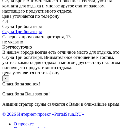
Сауна Бриг. Внимательное отношение к гостям, уютная
комната для отдыха и многое другое станут залогом
настоящего продуктивного отдыха.
цена уточняется по телефону
4,4
Сауна Три богатыря
Сауна Три богатыря
Северная промзона территория, 13
не указано
Круглосуточно
В нашем городе всегда есть отличное место для отдыха, это
Сауна Три богатыря. Внимательное отношение к гостям,
уютная комната для отдыха и многое другое станут залогом
настоящего продуктивного отдыха.
цена уточняется по телефону
×
Спасибо за звонок!
Спасибо за Ваш звонок!
Администратор сауны свяжется с Вами в ближайшее время!
© 2026 Интернет-проект «PortalSaun.RU»
О проекте