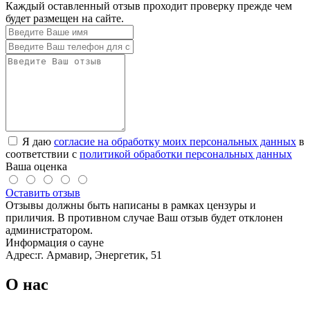
Каждый оставленный отзыв проходит проверку прежде чем
будет размещен на сайте.
Я даю
согласие на обработку моих персональных данных
в
соответствии с
политикой обработки персональных данных
Ваша оценка
Оставить отзыв
Отзывы должны быть написаны в рамках цензуры и
приличия. В противном случае Ваш отзыв будет отклонен
администратором.
Информация о сауне
Адрес:
г. Армавир, Энергетик, 51
О нас