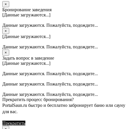
×
Бронирование заведения
[Данные загружаются...]
Данные загружаются. Пожалуйста, подождите...
×
[Данные загружаются...]
Данные загружаются. Пожалуйста, подождите...
×
Задать вопрос в заведение
[Данные загружаются...]
Данные загружаются. Пожалуйста, подождите...
Данные загружаются. Пожалуйста, подождите...
Данные загружаются. Пожалуйста, подождите...
Прекратить процесс бронирования?
PortalSaun.ru быстро и бесплатно забронирует баню или сауну
для вас.
Прекратить
Продолжить
×