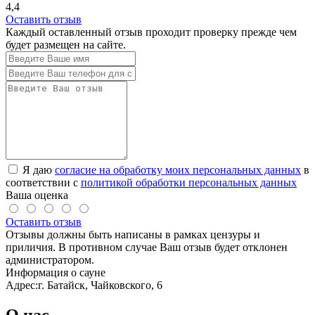
4,4
Оставить отзыв
Каждый оставленный отзыв проходит проверку прежде чем
будет размещен на сайте.
Я даю
согласие на обработку моих персональных данных
в
соответствии с
политикой обработки персональных данных
Ваша оценка
Оставить отзыв
Отзывы должны быть написаны в рамках цензуры и
приличия. В противном случае Ваш отзыв будет отклонен
администратором.
Информация о сауне
Адрес:
г. Батайск, Чайковского, 6
О нас