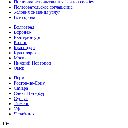
Политика использования файлов cookies
Пользовательское соглашение
Условия оказания услуг
Все города
Волгоград
Воронеж
Екатеринбург
Казань
Краснодар
Красноярск
Москва
Нижний Новгород
Омск
Пермь
Ростов-на-Дону
Самара
Санкт-Петербург
Сургут
Тюмень
Уфа
Челябинск
16+