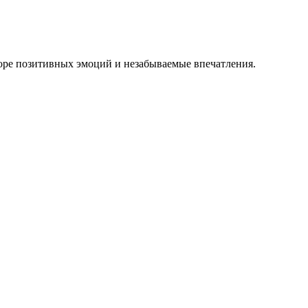
море позитивных эмоций и незабываемые впечатления.