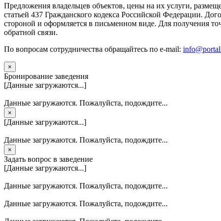
Предложения владельцев объектов, цены на их услуги, размещ
статьей 437 Гражданского кодекса Российской Федерации. Дого
стороной и оформляется в письменном виде. Для получения то
обратной связи.
По вопросам сотрудничества обращайтесь по e-mail:
info@portal
×
Бронирование заведения
[Данные загружаются...]
Данные загружаются. Пожалуйста, подождите...
×
[Данные загружаются...]
Данные загружаются. Пожалуйста, подождите...
×
Задать вопрос в заведение
[Данные загружаются...]
Данные загружаются. Пожалуйста, подождите...
Данные загружаются. Пожалуйста, подождите...