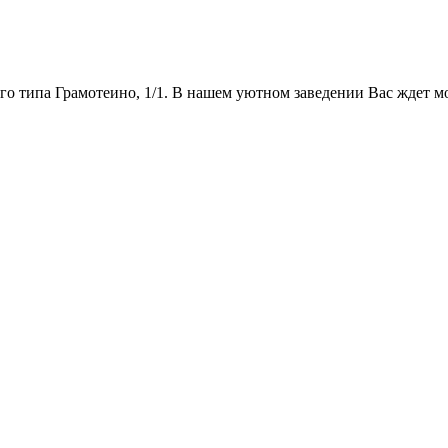
ого типа Грамотеино, 1/1. В нашем уютном заведении Вас ждет 