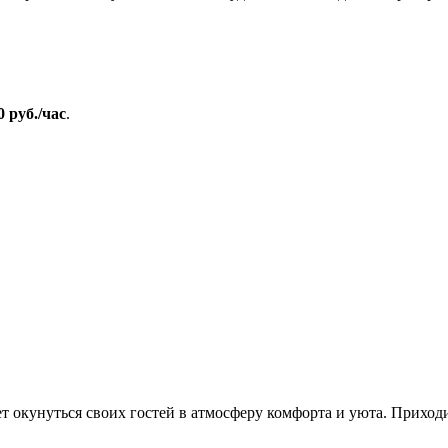
0 руб./час
.
кунуться своих гостей в атмосферу комфорта и уюта. Приходит