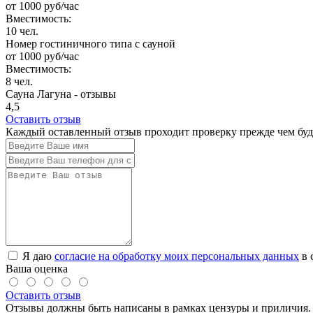
от
1000
руб/час
Вместимость:
10 чел.
Номер гостиничного типа с сауной
от
1000
руб/час
Вместимость:
8 чел.
Сауна Лагуна - отзывы
4,5
Оставить отзыв
Каждый оставленный отзыв проходит проверку прежде чем буде
Я даю
согласие на обработку моих персональных данных
в 
Ваша оценка
Оставить отзыв
Отзывы должны быть написаны в рамках цензуры и приличия. 