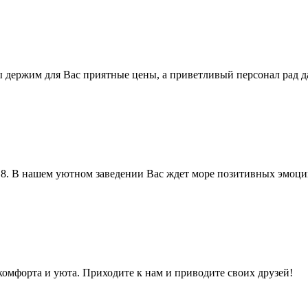
ы держим для Вас приятные цены, а приветливый персонал рад 
, 8. В нашем уютном заведении Вас ждет море позитивных эмоци
комфорта и уюта. Приходите к нам и приводите своих друзей!