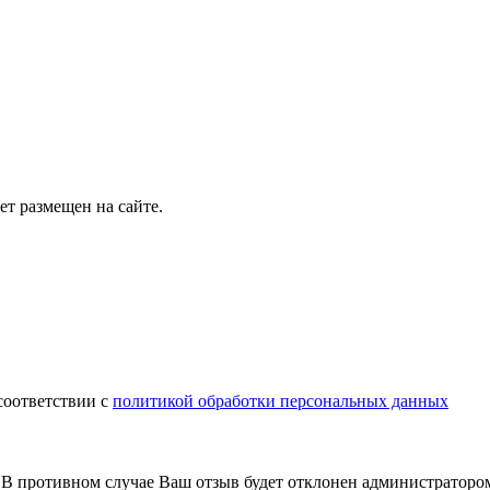
т размещен на сайте.
соответствии с
политикой обработки персональных данных
В противном случае Ваш отзыв будет отклонен администраторо