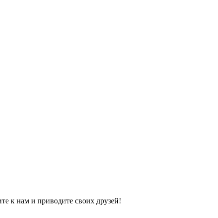
е к нам и приводите своих друзей!