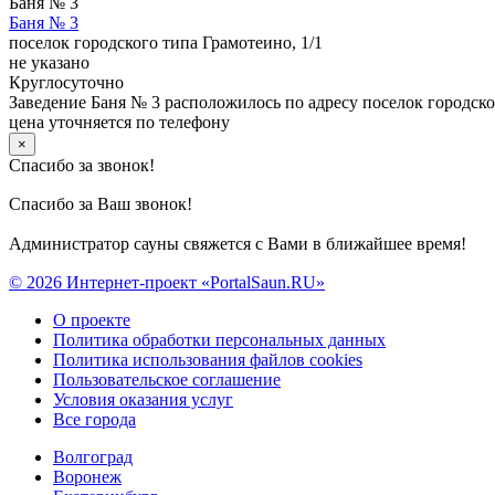
Баня № 3
Баня № 3
поселок городского типа Грамотеино, 1/1
не указано
Круглосуточно
Заведение Баня № 3 расположилось по адресу поселок городск
цена уточняется по телефону
×
Спасибо за звонок!
Спасибо за Ваш звонок!
Администратор сауны свяжется с Вами в ближайшее время!
© 2026 Интернет-проект «PortalSaun.RU»
О проекте
Политика обработки персональных данных
Политика использования файлов cookies
Пользовательское соглашение
Условия оказания услуг
Все города
Волгоград
Воронеж