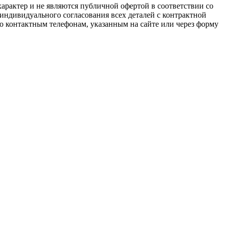
арактер и не являются публичной офертой в соответствии со
 индивидуального согласования всех деталей с контрактной
о контактным телефонам, указанным на сайте или через форму