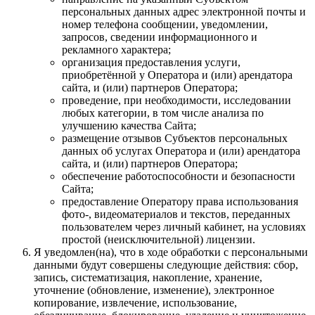
персональных данных адрес электронной почты и
номер телефона сообщении, уведомлении,
запросов, сведении информационного и
рекламного характера;
организация предоставления услуги,
приобретённой у Оператора и (или) арендатора
сайта, и (или) партнеров Оператора;
проведение, при необходимости, исследовании
любых категории, в том числе анализа по
улучшению качества Сайта;
размещение отзывов Субъектов персональных
данных об услугах Оператора и (или) арендатора
сайта, и (или) партнеров Оператора;
обеспечение работоспособности и безопасности
Сайта;
предоставление Оператору права использования
фото-, видеоматериалов и текстов, переданных
пользователем через личный кабинет, на условиях
простой (неисключительной) лицензии.
Я уведомлен(на), что в ходе обработки с персональными
данными будут совершены следующие действия: сбор,
запись, систематизация, накопление, хранение,
уточнение (обновление, изменение), электронное
копирование, извлечение, использование,