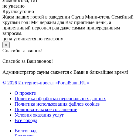
Ломоносова, 161
не указано
Круглосуточно
Ждем наших гостей в заведении Сауна Мини-отель Семейный
круглый год! Мы держим для Вас приятные цены, а
приветливый персонал рад даже самым привередливым
запросам.
цена уточняется по телефону
×
Спасибо за звонок!
Спасибо за Ваш звонок!
Администратор сауны свяжется с Вами в ближайшее время!
© 2026 Интернет-проект «PortalSaun.RU»
О проекте
Политика обработки персональных данных
Политика использования файлов cookies
Пользовательское соглашение
Условия оказания услуг
Все города
Волгоград