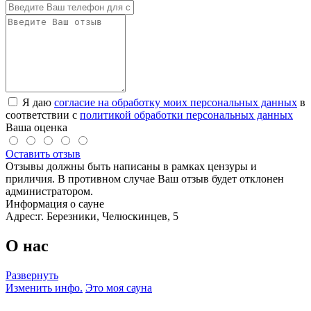
Я даю
согласие на обработку моих персональных данных
в
соответствии с
политикой обработки персональных данных
Ваша оценка
Оставить отзыв
Отзывы должны быть написаны в рамках цензуры и
приличия. В противном случае Ваш отзыв будет отклонен
администратором.
Информация о сауне
Адрес:
г. Березники, Челюскинцев, 5
О нас
Развернуть
Изменить инфо.
Это моя сауна