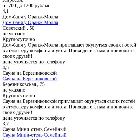
от 700 до 1200 руб/час
4,1
Дом-баня у Оранж-Молла
Дом-баня у Оранж-Молла
Советский , 50
не указано
Круглосуточно
Дом-баня у Оранж-Молла приглашает окунуться своих гостей
в атмосферу комфорта и уюта. Приходите к нам и приводите
своих друзей!
цена уточняется по телефону
4,5
Сауна на Березниковской
Сауна на Березниковской
Березниковская , 75
не указано
Круглосуточно
Сауна на Березниковской приглашает окунуться своих гостей
в атмосферу комфорта и уюта. Приходите к нам и приводите
своих друзей!
цена уточняется по телефону
3,7
Сауна Мини-отель Семейный
Сауна Мини-отель Семейный