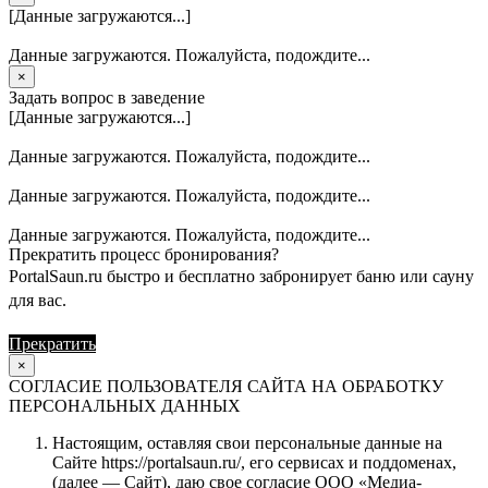
[Данные загружаются...]
Данные загружаются. Пожалуйста, подождите...
×
Задать вопрос в заведение
[Данные загружаются...]
Данные загружаются. Пожалуйста, подождите...
Данные загружаются. Пожалуйста, подождите...
Данные загружаются. Пожалуйста, подождите...
Прекратить процесс бронирования?
PortalSaun.ru быстро и бесплатно забронирует баню или сауну
для вас.
Прекратить
Продолжить
×
СОГЛАСИЕ ПОЛЬЗОВАТЕЛЯ САЙТА НА ОБРАБОТКУ
ПЕРСОНАЛЬНЫХ ДАННЫХ
Настоящим, оставляя свои персональные данные на
Сайте https://portalsaun.ru/, его сервисах и поддоменах,
(далее — Сайт), даю свое согласие ООО «Медиа-