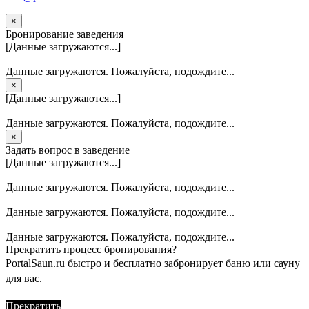
×
Бронирование заведения
[Данные загружаются...]
Данные загружаются. Пожалуйста, подождите...
×
[Данные загружаются...]
Данные загружаются. Пожалуйста, подождите...
×
Задать вопрос в заведение
[Данные загружаются...]
Данные загружаются. Пожалуйста, подождите...
Данные загружаются. Пожалуйста, подождите...
Данные загружаются. Пожалуйста, подождите...
Прекратить процесс бронирования?
PortalSaun.ru быстро и бесплатно забронирует баню или сауну
для вас.
Прекратить
Продолжить