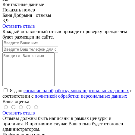
Контактные данные
Показать номер
Баня Добрыня - отзывы
3,9
Оставить отзыв
Каждый оставленный отзыв проходит проверку прежде чем
будет размещен на сайте.
Я даю
согласие на обработку моих персональных данных
в
соответствии с
политикой обработки персональных данных
Ваша оценка
Оставить отзыв
Отзывы должны быть написаны в рамках цензуры и
приличия. В противном случае Ваш отзыв будет отклонен
администратором.
Информация о сауне