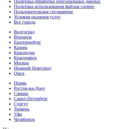
Политика обработки персональных данных
Политика использования файлов cookies
Пользовательское соглашение
Условия оказания услуг
Все города
Волгоград
Воронеж
Екатеринбург
Казань
Краснодар
Красноярск
Москва
Нижний Новгород
Омск
Пермь
Ростов-на-Дону
Самара
Санкт-Петербург
Сургут
Тюмень
Уфа
Челябинск