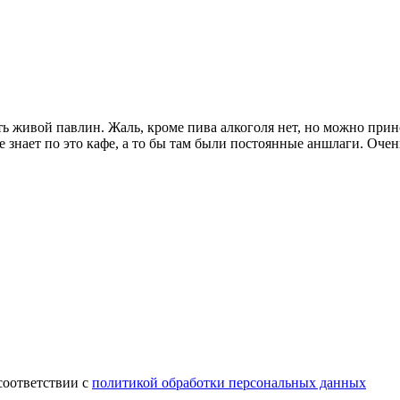
 живой павлин. Жаль, кроме пива алкоголя нет, но можно прин
 знает по это кафе, а то бы там были постоянные аншлаги. Очен
соответствии с
политикой обработки персональных данных