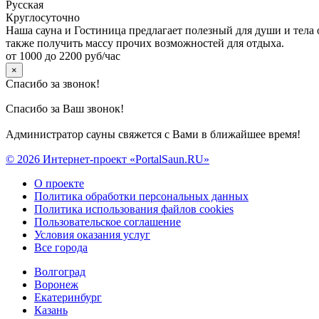
Русская
Круглосуточно
Наша сауна и Гостиница предлагает полезный для души и тела 
также получить массу прочих возможностей для отдыха.
от 1000 до 2200 руб/час
×
Спасибо за звонок!
Спасибо за Ваш звонок!
Администратор сауны свяжется с Вами в ближайшее время!
© 2026 Интернет-проект «PortalSaun.RU»
О проекте
Политика обработки персональных данных
Политика использования файлов cookies
Пользовательское соглашение
Условия оказания услуг
Все города
Волгоград
Воронеж
Екатеринбург
Казань