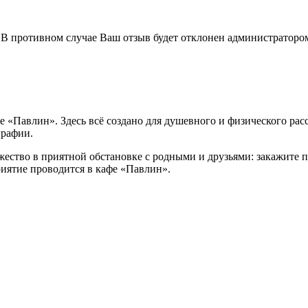
В противном случае Ваш отзыв будет отклонен администраторо
 «Павлин». Здесь всё создано для душевного и физического рас
графии.
жество в приятной обстановке с родными и друзьями: закажите 
иятие проводится в кафе «Павлин».