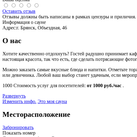
Оставить отзыв
Отзывы должны быть написаны в рамках цензуры и приличия. 
Информация о сауне
Адрес:
г. Брянск, Объездная, 46
О нас
Хотите качественно отдохнуть? Гостей радушно принимает кафе
настоящая красота, так что есть, где сделать потрясающие фото
Можно заказать самые вкусные блюда и напитки. Отметьте тор
или девичника. Любой ваш выбор станет удачным, если меропр
1000
Стоимость услуг для посетителей:
от 1000 руб./час
.
Развернуть
Изменить инфо.
Это моя сауна
Месторасположение
Забронировать
Показать номер