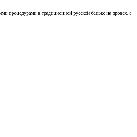
ыми процедурами в традиционной русской баньке на дровах, а