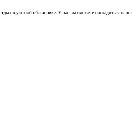
отдых в уютной обстановке. У нас вы сможете насладиться парн