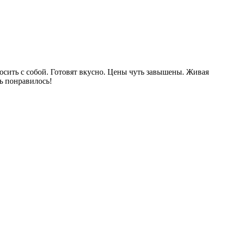
осить с собой. Готовят вкусно. Цены чуть завышены. Живая
ь понравилось!