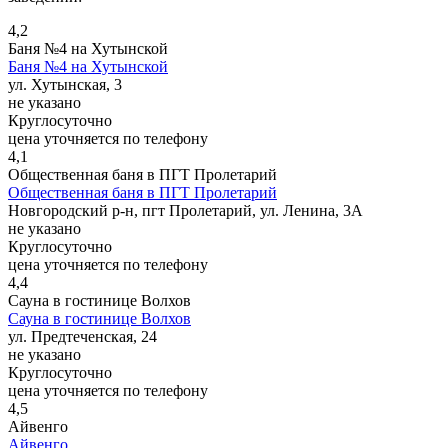
4,2
Баня №4 на Хутынской
Баня №4 на Хутынской
ул. Хутынская, 3
не указано
Круглосуточно
цена уточняется по телефону
4,1
Общественная баня в ПГТ Пролетарий
Общественная баня в ПГТ Пролетарий
Новгородский р-н, пгт Пролетарий, ул. Ленина, 3А
не указано
Круглосуточно
цена уточняется по телефону
4,4
Сауна в гостинице Волхов
Сауна в гостинице Волхов
ул. Предтеченская, 24
не указано
Круглосуточно
цена уточняется по телефону
4,5
Айвенго
Айвенго