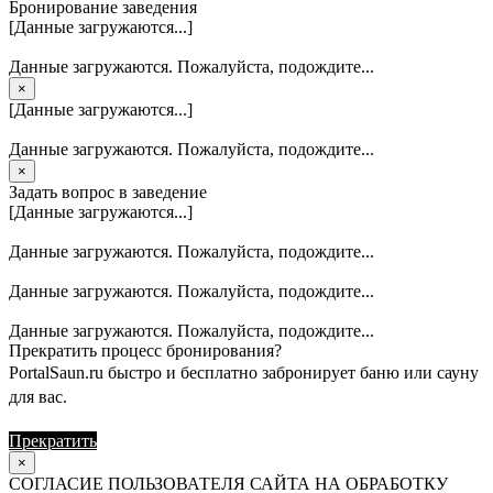
Бронирование заведения
[Данные загружаются...]
Данные загружаются. Пожалуйста, подождите...
×
[Данные загружаются...]
Данные загружаются. Пожалуйста, подождите...
×
Задать вопрос в заведение
[Данные загружаются...]
Данные загружаются. Пожалуйста, подождите...
Данные загружаются. Пожалуйста, подождите...
Данные загружаются. Пожалуйста, подождите...
Прекратить процесс бронирования?
PortalSaun.ru быстро и бесплатно забронирует баню или сауну
для вас.
Прекратить
Продолжить
×
СОГЛАСИЕ ПОЛЬЗОВАТЕЛЯ САЙТА НА ОБРАБОТКУ