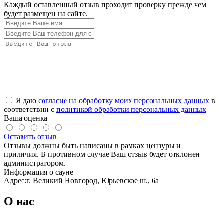
Каждый оставленный отзыв проходит проверку прежде чем
будет размещен на сайте.
Я даю
согласие на обработку моих персональных данных
в
соответствии с
политикой обработки персональных данных
Ваша оценка
Оставить отзыв
Отзывы должны быть написаны в рамках цензуры и
приличия. В противном случае Ваш отзыв будет отклонен
администратором.
Информация о сауне
Адрес:
г. Великий Новгород, Юрьевское ш., 6а
О нас