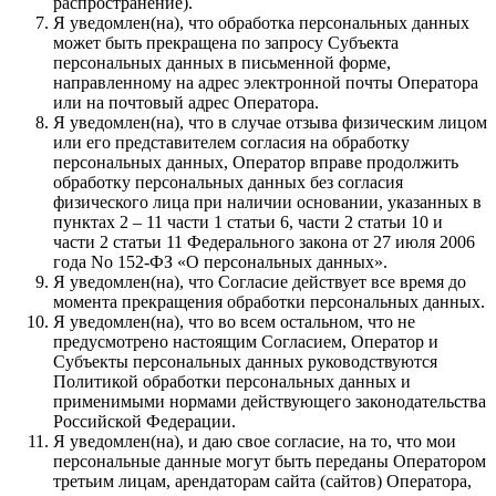
распространение).
Я уведомлен(на), что обработка персональных данных
может быть прекращена по запросу Субъекта
персональных данных в письменной форме,
направленному на адрес электронной почты Оператора
или на почтовый адрес Оператора.
Я уведомлен(на), что в случае отзыва физическим лицом
или его представителем согласия на обработку
персональных данных, Оператор вправе продолжить
обработку персональных данных без согласия
физического лица при наличии основании, указанных в
пунктах 2 – 11 части 1 статьи 6, части 2 статьи 10 и
части 2 статьи 11 Федерального закона от 27 июля 2006
года No 152-ФЗ «О персональных данных».
Я уведомлен(на), что Согласие действует все время до
момента прекращения обработки персональных данных.
Я уведомлен(на), что во всем остальном, что не
предусмотрено настоящим Согласием, Оператор и
Субъекты персональных данных руководствуются
Политикой обработки персональных данных и
применимыми нормами действующего законодательства
Российской Федерации.
Я уведомлен(на), и даю свое согласие, на то, что мои
персональные данные могут быть переданы Оператором
третьим лицам, арендаторам сайта (сайтов) Оператора,