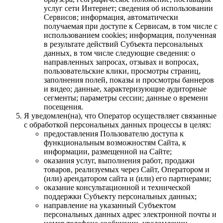
услуг сети Интернет; сведения об использовании
Сервисов; информация, автоматически
получаемая при доступе к Сервисам, в том числе с
использованием cookies; информация, полученная
в результате действий Субъекта персональных
данных, в том числе следующие сведения: о
направленных запросах, отзывах и вопросах,
пользовательские клики, просмотры страниц,
заполнения полей, показы и просмотры баннеров
и видео; данные, характеризующие аудиторные
сегменты; параметры сессии; данные о времени
посещения.
Я уведомлен(на), что Оператор осуществляет связанные
с обработкой персональных данных процессы в целях:
предоставления Пользователю доступа к
функциональным возможностям Сайта, к
информации, размещенной на Сайте;
оказания услуг, выполнения работ, продажи
товаров, реализуемых через Сайт, Оператором и
(или) арендатором сайта и (или) его партнерами;
оказание консультационной и технической
поддержки Субъекту персональных данных;
направление на указанный Субъектом
персональных данных адрес электронной почты и