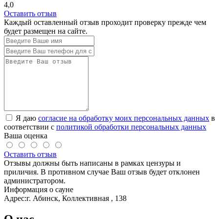
4,0
Оставить отзыв
Каждый оставленный отзыв проходит проверку прежде чем
будет размещен на сайте.
Я даю
согласие на обработку моих персональных данных
в
соответствии с
политикой обработки персональных данных
Ваша оценка
Оставить отзыв
Отзывы должны быть написаны в рамках цензуры и
приличия. В противном случае Ваш отзыв будет отклонен
администратором.
Информация о сауне
Адрес:
г. Абинск, Коллективная , 138
О нас