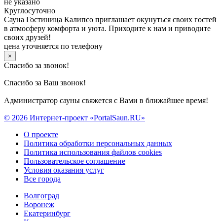
не указано
Круглосуточно
Сауна Гостиница Калипсо приглашает окунуться своих гостей
в атмосферу комфорта и уюта. Приходите к нам и приводите
своих друзей!
цена уточняется по телефону
×
Спасибо за звонок!
Спасибо за Ваш звонок!
Администратор сауны свяжется с Вами в ближайшее время!
© 2026 Интернет-проект «PortalSaun.RU»
О проекте
Политика обработки персональных данных
Политика использования файлов cookies
Пользовательское соглашение
Условия оказания услуг
Все города
Волгоград
Воронеж
Екатеринбург