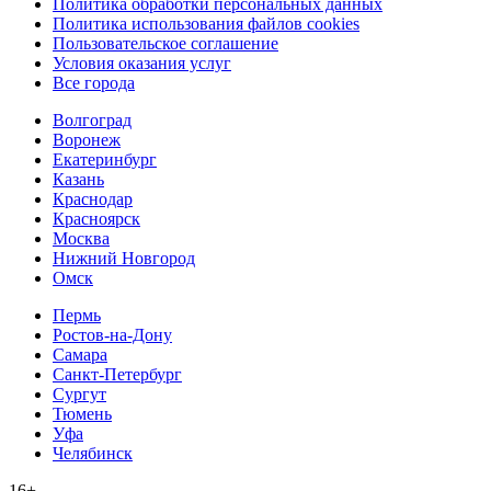
Политика обработки персональных данных
Политика использования файлов cookies
Пользовательское соглашение
Условия оказания услуг
Все города
Волгоград
Воронеж
Екатеринбург
Казань
Краснодар
Красноярск
Москва
Нижний Новгород
Омск
Пермь
Ростов-на-Дону
Самара
Санкт-Петербург
Сургут
Тюмень
Уфа
Челябинск
16+