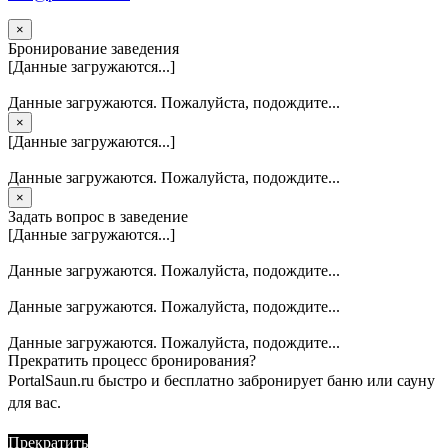
×
Бронирование заведения
[Данные загружаются...]
Данные загружаются. Пожалуйста, подождите...
×
[Данные загружаются...]
Данные загружаются. Пожалуйста, подождите...
×
Задать вопрос в заведение
[Данные загружаются...]
Данные загружаются. Пожалуйста, подождите...
Данные загружаются. Пожалуйста, подождите...
Данные загружаются. Пожалуйста, подождите...
Прекратить процесс бронирования?
PortalSaun.ru быстро и бесплатно забронирует баню или сауну
для вас.
Прекратить
Продолжить