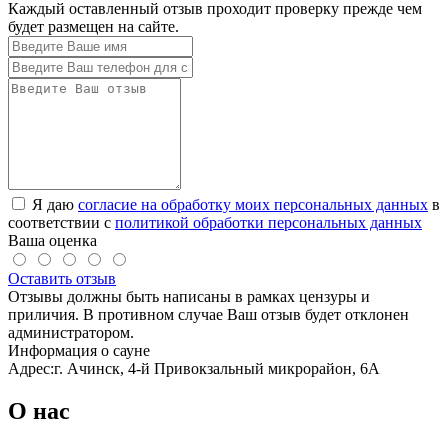
Каждый оставленный отзыв проходит проверку прежде чем
будет размещен на сайте.
Я даю
согласие на обработку моих персональных данных
в
соответствии с
политикой обработки персональных данных
Ваша оценка
Оставить отзыв
Отзывы должны быть написаны в рамках цензуры и
приличия. В противном случае Ваш отзыв будет отклонен
администратором.
Информация о сауне
Адрес:
г. Ачинск, 4-й Привокзальный микрорайон, 6А
О нас