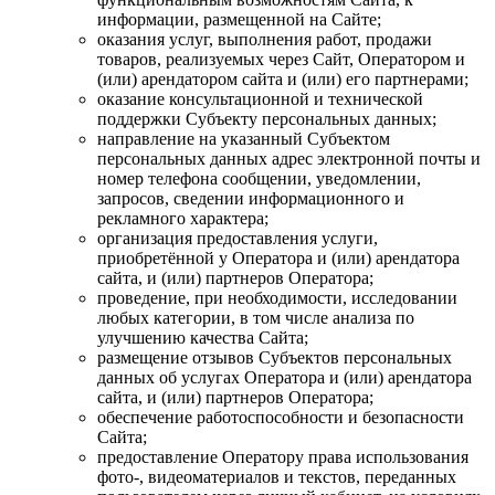
информации, размещенной на Сайте;
оказания услуг, выполнения работ, продажи
товаров, реализуемых через Сайт, Оператором и
(или) арендатором сайта и (или) его партнерами;
оказание консультационной и технической
поддержки Субъекту персональных данных;
направление на указанный Субъектом
персональных данных адрес электронной почты и
номер телефона сообщении, уведомлении,
запросов, сведении информационного и
рекламного характера;
организация предоставления услуги,
приобретённой у Оператора и (или) арендатора
сайта, и (или) партнеров Оператора;
проведение, при необходимости, исследовании
любых категории, в том числе анализа по
улучшению качества Сайта;
размещение отзывов Субъектов персональных
данных об услугах Оператора и (или) арендатора
сайта, и (или) партнеров Оператора;
обеспечение работоспособности и безопасности
Сайта;
предоставление Оператору права использования
фото-, видеоматериалов и текстов, переданных