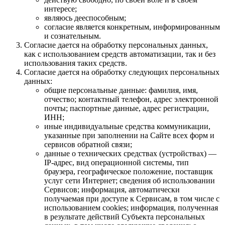
интересе;
являюсь дееспособным;
согласие является конкретным, информированным
и сознательным.
Согласие дается на обработку персональных данных,
как с использованием средств автоматизации, так и без
использования таких средств.
Согласие дается на обработку следующих персональных
данных:
общие персональные данные: фамилия, имя,
отчество; контактный телефон, адрес электронной
почты; паспортные данные, адрес регистрации,
ИНН;
иные индивидуальные средства коммуникации,
указанные при заполнении на Сайте всех форм и
сервисов обратной связи;
данные о технических средствах (устройствах) —
IP-адрес, вид операционной системы, тип
браузера, географическое положение, поставщик
услуг сети Интернет; сведения об использовании
Сервисов; информация, автоматически
получаемая при доступе к Сервисам, в том числе с
использованием cookies; информация, полученная
в результате действий Субъекта персональных