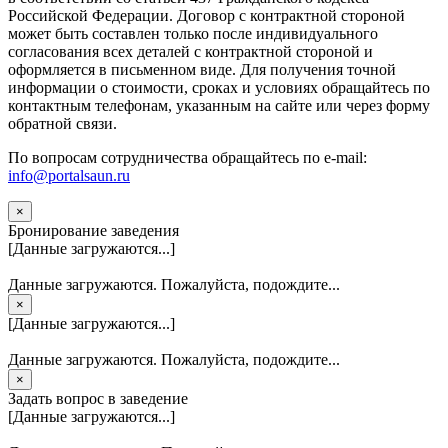
Российской Федерации. Договор с контрактной стороной
может быть составлен только после индивидуального
согласования всех деталей с контрактной стороной и
оформляется в письменном виде. Для получения точной
информации о стоимости, сроках и условиях обращайтесь по
контактным телефонам, указанным на сайте или через форму
обратной связи.
По вопросам сотрудничества обращайтесь по e-mail:
info@portalsaun.ru
×
Бронирование заведения
[Данные загружаются...]
Данные загружаются. Пожалуйста, подождите...
×
[Данные загружаются...]
Данные загружаются. Пожалуйста, подождите...
×
Задать вопрос в заведение
[Данные загружаются...]