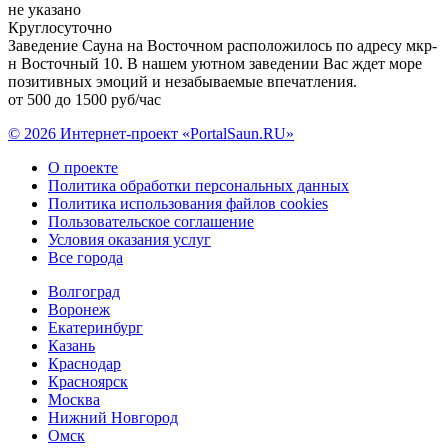
не указано
Круглосуточно
Заведение Сауна на Восточном расположилось по адресу мкр-
н Восточный 10. В нашем уютном заведении Вас ждет море
позитивных эмоций и незабываемые впечатления.
от 500 до 1500 руб/час
© 2026 Интернет-проект «PortalSaun.RU»
О проекте
Политика обработки персональных данных
Политика использования файлов cookies
Пользовательское соглашение
Условия оказания услуг
Все города
Волгоград
Воронеж
Екатеринбург
Казань
Краснодар
Красноярск
Москва
Нижний Новгород
Омск