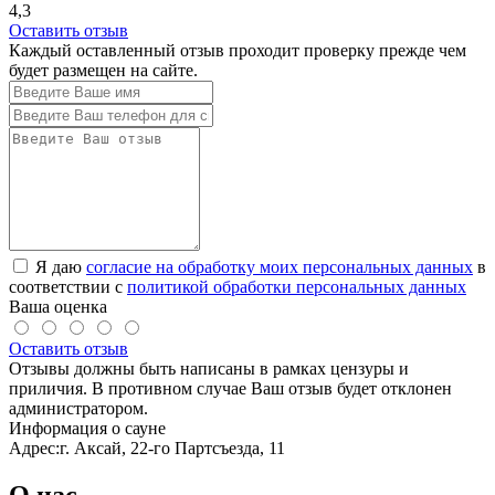
4,3
Оставить отзыв
Каждый оставленный отзыв проходит проверку прежде чем
будет размещен на сайте.
Я даю
согласие на обработку моих персональных данных
в
соответствии с
политикой обработки персональных данных
Ваша оценка
Оставить отзыв
Отзывы должны быть написаны в рамках цензуры и
приличия. В противном случае Ваш отзыв будет отклонен
администратором.
Информация о сауне
Адрес:
г. Аксай, 22-го Партсъезда, 11
О нас