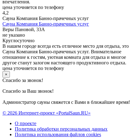
впечатления.
цена уточняется по телефону
4,2
Сауна Компания Банно-прачечных услуг
Сауна Компания Банно-прачечных услуг
Веры Пановой, 33А
не указано
Круглосуточно
В нашем городе всегда есть отличное место для отдыха, это
Сауна Компания Банно-прачечных услуг. Внимательное
отношение к гостям, уютная комната для отдыха и многое
другое станут залогом настоящего продуктивного отдыха.
цена уточняется по телефону
×
Спасибо за звонок!
Спасибо за Ваш звонок!
Администратор сауны свяжется с Вами в ближайшее время!
© 2026 Интернет-проект «PortalSaun.RU»
О проекте
Политика обработки персональных данных
Политика использования файлов cookies