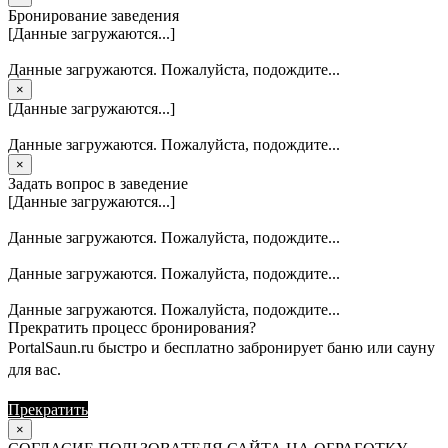
Бронирование заведения
[Данные загружаются...]
Данные загружаются. Пожалуйста, подождите...
×
[Данные загружаются...]
Данные загружаются. Пожалуйста, подождите...
×
Задать вопрос в заведение
[Данные загружаются...]
Данные загружаются. Пожалуйста, подождите...
Данные загружаются. Пожалуйста, подождите...
Данные загружаются. Пожалуйста, подождите...
Прекратить процесс бронирования?
PortalSaun.ru быстро и бесплатно забронирует баню или сауну
для вас.
Прекратить
Продолжить
×