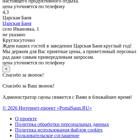
настоящего продуктивного отдыха.
цена уточняется по телефону
4,3
Царская Баня
Царская Баня
село Ивановка, 1
не указано
Круглосуточно
Ждем наших гостей в заведении Царская Баня круглый год!
Мы держим для Вас приятные цены, а приветливый персонал
рад даже самым привередливым запросам.
цена уточняется по телефону
×
Спасибо за звонок!
Спасибо за Ваш звонок!
Администратор сауны свяжется с Вами в ближайшее время!
© 2026 Интернет-проект «PortalSaun.RU»
О проекте
Политика обработки персональных данных
Политика использования файлов cookies
Пользовательское соглашение