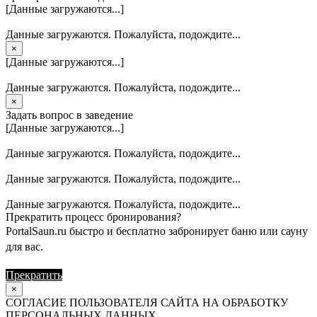
[Данные загружаются...]
Данные загружаются. Пожалуйста, подождите...
×
[Данные загружаются...]
Данные загружаются. Пожалуйста, подождите...
×
Задать вопрос в заведение
[Данные загружаются...]
Данные загружаются. Пожалуйста, подождите...
Данные загружаются. Пожалуйста, подождите...
Данные загружаются. Пожалуйста, подождите...
Прекратить процесс бронирования?
PortalSaun.ru быстро и бесплатно забронирует баню или сауну
для вас.
Прекратить
Продолжить
×
СОГЛАСИЕ ПОЛЬЗОВАТЕЛЯ САЙТА НА ОБРАБОТКУ
ПЕРСОНАЛЬНЫХ ДАННЫХ