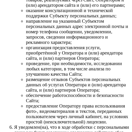
(или) арендатором сайта и (или) его партнерами;
оказание консультационной и технической
поддержки Субъекту персональных данных;
направление на указанный Субъектом
персональных данных адрес электронной почты и
номер телефона сообщении, уведомлении,
запросов, сведении информационного и
рекламного характера;
организация предоставления услуги,
приобретённой у Оператора и (или) арендатора
сайта, и (или) партнеров Оператора;
проведение, при необходимости, исследовании
любых категории, в том числе анализа по
улучшению качества Сайта;
размещение отзывов Субъектов персональных
данных об услугах Оператора и (или) арендатора
сайта, и (или) партнеров Оператора;
обеспечение работоспособности и безопасности
Сайта;
предоставление Оператору права использования
фото-, видеоматериалов и текстов, переданных
пользователем через личный кабинет, на условиях
простой (неисключительной) лицензии.
Я уведомлен(на), что в ходе обработки с персональными