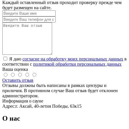
Каждый оставленный отзыв проходит проверку прежде чем
будет размещен на сайте.
Я даю
согласие на обработку моих персональных данных
в
соответствии с
политикой обработки персональных данных
Ваша оценка
Оставить отзыв
Отзывы должны быть написаны в рамках цензуры и
приличия. В противном случае Ваш отзыв будет отклонен
администратором.
Информация о сауне
Адрес:
г. Аксай, 40-летия Победы, 63к15
О нас