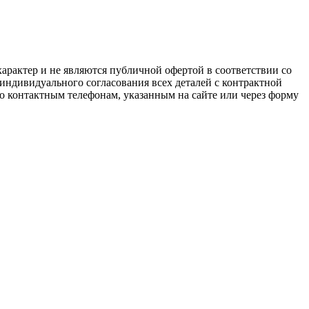
арактер и не являются публичной офертой в соответствии со
 индивидуального согласования всех деталей с контрактной
о контактным телефонам, указанным на сайте или через форму