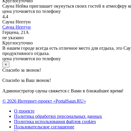
Круглосуточно
Сауна Нейва приглашает окунуться своих гостей в атмосферу к
цена уточняется по телефону
4,4
Сауна Нептун
Сауна Нептун
Герцена, 21А
не указано
Круглосуточно
В нашем городе всегда есть отличное место для отдыха, это С
продуктивного отдыха.
цена уточняется по телефону
×
Спасибо за звонок!
Спасибо за Ваш звонок!
Администратор сауны свяжется с Вами в ближайшее время!
© 2026 Интернет-проект «PortalSaun.RU»
О проекте
Политика обработки персональных данных
Политика использования файлов cookies
Пользовательское соглашение