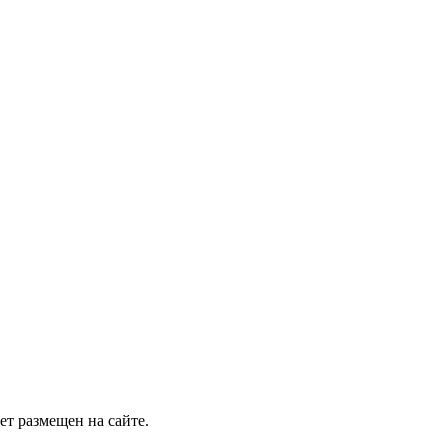
т размещен на сайте.