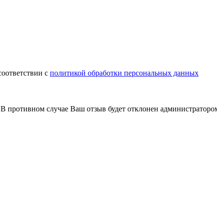
соответствии с
политикой обработки персональных данных
В противном случае Ваш отзыв будет отклонен администраторо