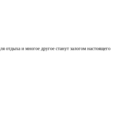
для отдыха и многое другое станут залогом настоящего