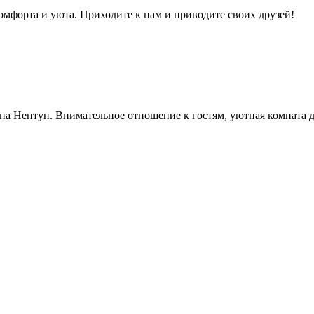
омфорта и уюта. Приходите к нам и приводите своих друзей!
ауна Нептун. Внимательное отношение к гостям, уютная комната 