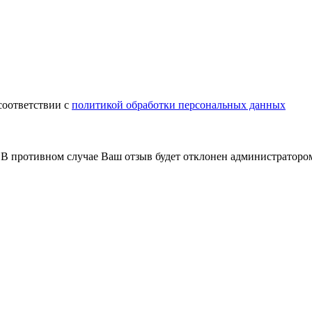
соответствии с
политикой обработки персональных данных
В противном случае Ваш отзыв будет отклонен администраторо