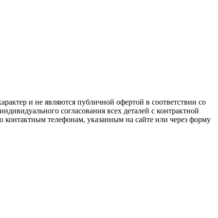
арактер и не являются публичной офертой в соответствии со
 индивидуального согласования всех деталей с контрактной
о контактным телефонам, указанным на сайте или через форму