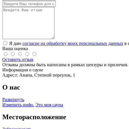
Я даю
согласие на обработку моих персональных данных
в 
Ваша оценка
Оставить отзыв
Отзывы должны быть написаны в рамках цензуры и приличия. 
Информация о сауне
Адрес:
г. Анапа, Степной переулок, 1
О нас
Развернуть
Изменить инфо.
Это моя сауна
Месторасположение