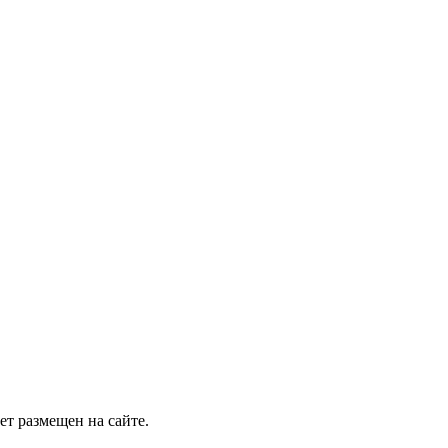
т размещен на сайте.