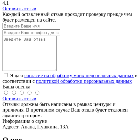
4,1
Оставить отзыв
Каждый оставленный отзыв проходит проверку прежде чем
будет размещен на сайте.
Я даю
согласие на обработку моих персональных данных
в
соответствии с
политикой обработки персональных данных
Ваша оценка
Оставить отзыв
Отзывы должны быть написаны в рамках цензуры и
приличия. В противном случае Ваш отзыв будет отклонен
администратором.
Информация о сауне
Адрес:
г. Анапа, Пушкина, 13А
О нас