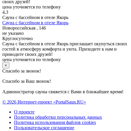
своих друзей!
цена уточняется по телефону
4,3
Сауна с бассейном в отеле Якорь
Сауна с бассейном в отеле Якорь
Новороссийская , 146
не указано
Круглосуточно
Сауна с бассейном в отеле Якорь приглашает окунуться своих
гостей в атмосферу комфорта и уюта. Приходите к нам и
приводите своих друзей!
цена уточняется по телефону
×
Спасибо за звонок!
Спасибо за Ваш звонок!
Администратор сауны свяжется с Вами в ближайшее время!
© 2026 Интернет-проект «PortalSaun.RU»
О проекте
Политика обработки персональных данных
Политика использования файлов cookies
Пользовательское соглашение