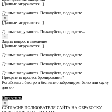
[Данные загружаются...]
Данные загружаются. Пожалуйста, подождите...
×
[Данные загружаются...]
Данные загружаются. Пожалуйста, подождите...
×
Задать вопрос в заведение
[Данные загружаются...]
Данные загружаются. Пожалуйста, подождите...
Данные загружаются. Пожалуйста, подождите...
Данные загружаются. Пожалуйста, подождите...
Прекратить процесс бронирования?
PortalSaun.ru быстро и бесплатно забронирует баню или сауну
для вас.
Прекратить
Продолжить
×
СОГЛАСИЕ ПОЛЬЗОВАТЕЛЯ САЙТА НА ОБРАБОТКУ