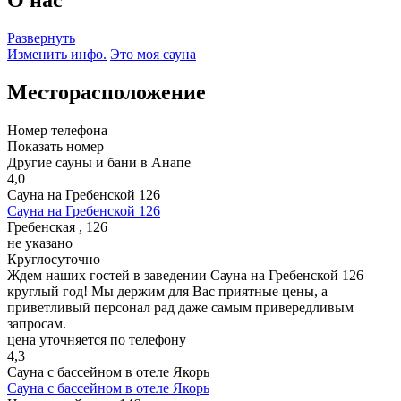
Развернуть
Изменить инфо.
Это моя сауна
Месторасположение
Номер телефона
Показать номер
Другие сауны и бани в Анапе
4,0
Сауна на Гребенской 126
Сауна на Гребенской 126
Гребенская , 126
не указано
Круглосуточно
Ждем наших гостей в заведении Сауна на Гребенской 126
круглый год! Мы держим для Вас приятные цены, а
приветливый персонал рад даже самым привередливым
запросам.
цена уточняется по телефону
4,3
Сауна с бассейном в отеле Якорь
Сауна с бассейном в отеле Якорь