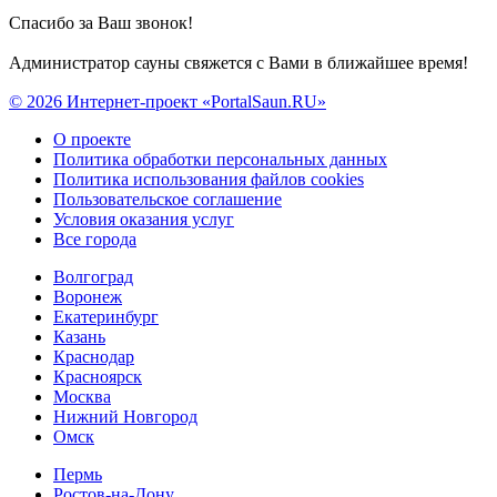
Спасибо за Ваш звонок!
Администратор сауны свяжется с Вами в ближайшее время!
© 2026 Интернет-проект «PortalSaun.RU»
О проекте
Политика обработки персональных данных
Политика использования файлов cookies
Пользовательское соглашение
Условия оказания услуг
Все города
Волгоград
Воронеж
Екатеринбург
Казань
Краснодар
Красноярск
Москва
Нижний Новгород
Омск
Пермь
Ростов-на-Дону