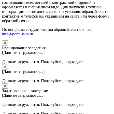
согласования всех деталей с контрактной стороной и
оформляется в письменном виде. Для получения точной
информации о стоимости, сроках и условиях обращайтесь по
контактным телефонам, указанным на сайте или через форму
обратной связи.
По вопросам сотрудничества обращайтесь по e-mail:
info@portalsaun.ru
×
Бронирование заведения
[Данные загружаются...]
Данные загружаются. Пожалуйста, подождите...
×
[Данные загружаются...]
Данные загружаются. Пожалуйста, подождите...
×
Задать вопрос в заведение
[Данные загружаются...]
Данные загружаются. Пожалуйста, подождите...
Данные загружаются. Пожалуйста, подождите...