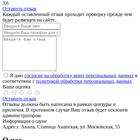
3,6
Оставить отзыв
Каждый оставленный отзыв проходит проверку прежде чем
будет размещен на сайте.
Я даю
согласие на обработку моих персональных данных
в
соответствии с
политикой обработки персональных данных
Ваша оценка
Оставить отзыв
Отзывы должны быть написаны в рамках цензуры и
приличия. В противном случае Ваш отзыв будет отклонен
администратором.
Информация о сауне
Адрес:
г. Анапа, Станица Анапская, ул. Московская, 55
О нас