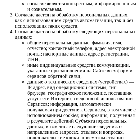
согласие является конкретным, информированным
и сознательным.
Согласие дается на обработку персональных данных,
как с использованием средств автоматизации, так и без
использования таких средств.
Согласие дается на обработку следующих персональных
данных:
общие персональные данные: фамилия, имя,
отчество; контактный телефон, адрес электронной
почты; паспортные данные, адрес регистрации,
ИНН;
иные индивидуальные средства коммуникации,
указанные при заполнении на Сайте всех форм и
сервисов обратной связи;
данные о технических средствах (устройствах) —
IP-адрес, вид операционной системы, тип
браузера, географическое положение, поставщик
услуг сети Интернет; сведения об использовании
Сервисов; информация, автоматически
получаемая при доступе к Сервисам, в том числе с
использованием cookies; информация, полученная
в результате действий Субъекта персональных
данных, в том числе следующие сведения: о
направленных запросах, отзывах и вопросах,
пользовательские клики, просмотры страниц,