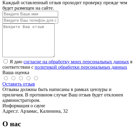
Каждый оставленный отзыв проходит проверку прежде чем
будет размещен на сайте.
Я даю
согласие на обработку моих персональных данных
в
соответствии с
политикой обработки персональных данных
Ваша оценка
Оставить отзыв
Отзывы должны быть написаны в рамках цензуры и
приличия. В противном случае Ваш отзыв будет отклонен
администратором.
Информация о сауне
Адрес:
г. Арзамас, Калинина, 32
О нас