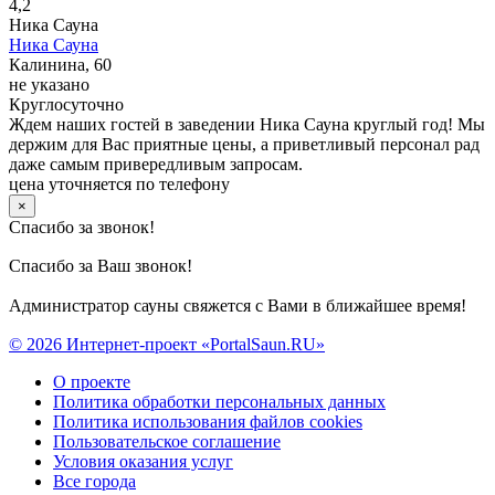
4,2
Ника Сауна
Ника Сауна
Калинина, 60
не указано
Круглосуточно
Ждем наших гостей в заведении Ника Сауна круглый год! Мы
держим для Вас приятные цены, а приветливый персонал рад
даже самым привередливым запросам.
цена уточняется по телефону
×
Спасибо за звонок!
Спасибо за Ваш звонок!
Администратор сауны свяжется с Вами в ближайшее время!
© 2026 Интернет-проект «PortalSaun.RU»
О проекте
Политика обработки персональных данных
Политика использования файлов cookies
Пользовательское соглашение
Условия оказания услуг
Все города