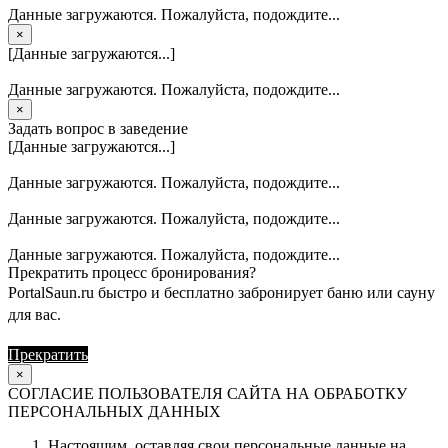
Данные загружаются. Пожалуйста, подождите...
×
[Данные загружаются...]
Данные загружаются. Пожалуйста, подождите...
×
Задать вопрос в заведение
[Данные загружаются...]
Данные загружаются. Пожалуйста, подождите...
Данные загружаются. Пожалуйста, подождите...
Данные загружаются. Пожалуйста, подождите...
Прекратить процесс бронирования?
PortalSaun.ru быстро и бесплатно забронирует баню или сауну
для вас.
Прекратить
Продолжить
×
СОГЛАСИЕ ПОЛЬЗОВАТЕЛЯ САЙТА НА ОБРАБОТКУ
ПЕРСОНАЛЬНЫХ ДАННЫХ
Настоящим, оставляя свои персональные данные на