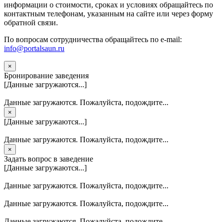
информации о стоимости, сроках и условиях обращайтесь по
контактным телефонам, указанным на сайте или через форму
обратной связи.
По вопросам сотрудничества обращайтесь по e-mail:
info@portalsaun.ru
×
Бронирование заведения
[Данные загружаются...]
Данные загружаются. Пожалуйста, подождите...
×
[Данные загружаются...]
Данные загружаются. Пожалуйста, подождите...
×
Задать вопрос в заведение
[Данные загружаются...]
Данные загружаются. Пожалуйста, подождите...
Данные загружаются. Пожалуйста, подождите...
Данные загружаются. Пожалуйста, подождите...