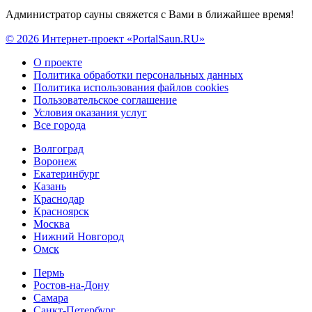
Администратор сауны свяжется с Вами в ближайшее время!
© 2026 Интернет-проект «PortalSaun.RU»
О проекте
Политика обработки персональных данных
Политика использования файлов cookies
Пользовательское соглашение
Условия оказания услуг
Все города
Волгоград
Воронеж
Екатеринбург
Казань
Краснодар
Красноярск
Москва
Нижний Новгород
Омск
Пермь
Ростов-на-Дону
Самара
Санкт-Петербург