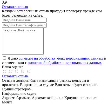
3,9
Оставить отзыв
Каждый оставленный отзыв проходит проверку прежде чем
будет размещен на сайте.
Я даю
согласие на обработку моих персональных данных
в
соответствии с
политикой обработки персональных данных
Ваша оценка
Оставить отзыв
Отзывы должны быть написаны в рамках цензуры и
приличия. В противном случае Ваш отзыв будет отклонен
администратором.
Информация о сауне
Адрес:
г. Арзамас, Арзамасский р-н, с.Криуша, пансионат
Мечта