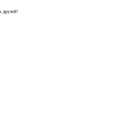
 друзей!