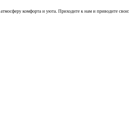
атмосферу комфорта и уюта. Приходите к нам и приводите своих