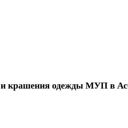
 и крашения одежды МУП в Ас