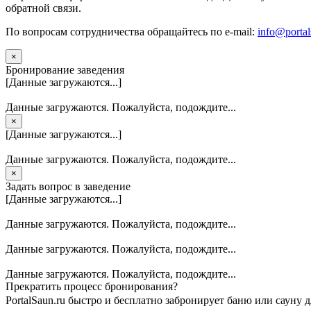
обратной связи.
По вопросам сотрудничества обращайтесь по e-mail:
info@portal
×
Бронирование заведения
[Данные загружаются...]
Данные загружаются. Пожалуйста, подождите...
×
[Данные загружаются...]
Данные загружаются. Пожалуйста, подождите...
×
Задать вопрос в заведение
[Данные загружаются...]
Данные загружаются. Пожалуйста, подождите...
Данные загружаются. Пожалуйста, подождите...
Данные загружаются. Пожалуйста, подождите...
Прекратить процесс бронирования?
PortalSaun.ru быстро и бесплатно забронирует баню или сауну д