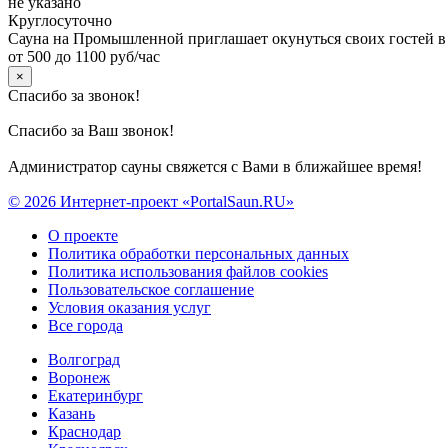
не указано
Круглосуточно
Сауна на Промышленной приглашает окунуться своих гостей в 
от 500 до 1100 руб/час
×
Спасибо за звонок!
Спасибо за Ваш звонок!
Администратор сауны свяжется с Вами в ближайшее время!
© 2026 Интернет-проект «PortalSaun.RU»
О проекте
Политика обработки персональных данных
Политика использования файлов cookies
Пользовательское соглашение
Условия оказания услуг
Все города
Волгоград
Воронеж
Екатеринбург
Казань
Краснодар