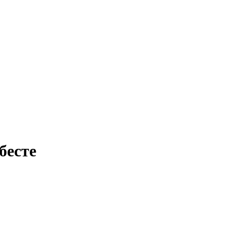
бесте