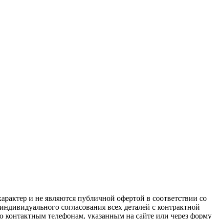
арактер и не являются публичной офертой в соответствии со
 индивидуального согласования всех деталей с контрактной
о контактным телефонам, указанным на сайте или через форму