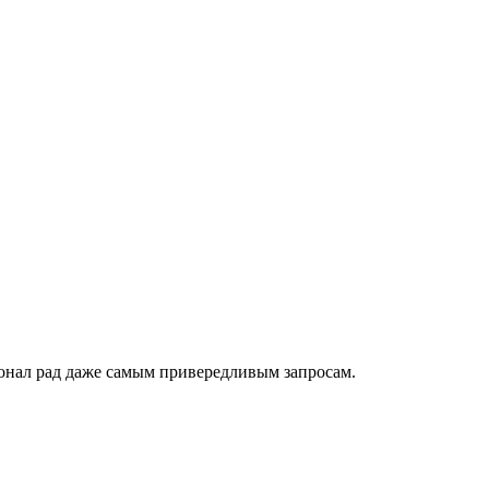
онал рад даже самым привередливым запросам.