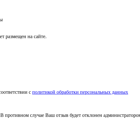
вы
т размещен на сайте.
соответствии с
политикой обработки персональных данных
В противном случае Ваш отзыв будет отклонен администраторо