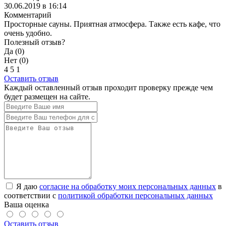
30.06.2019 в 16:14
Комментарий
Просторные сауны. Приятная атмосфера. Также есть кафе, что
очень удобно.
Полезный отзыв?
Да (
0
)
Нет (
0
)
4
5
1
Оставить отзыв
Каждый оставленный отзыв проходит проверку прежде чем
будет размещен на сайте.
Я даю
согласие на обработку моих персональных данных
в
соответствии с
политикой обработки персональных данных
Ваша оценка
Оставить отзыв