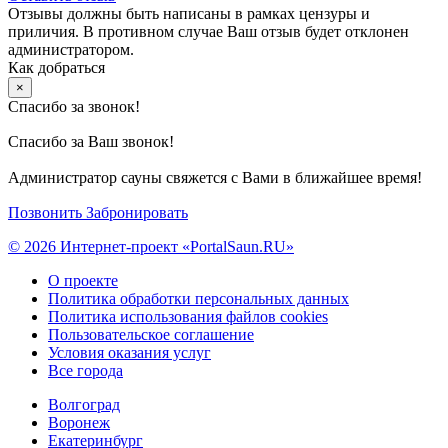
Отзывы должны быть написаны в рамках цензуры и
приличия. В противном случае Ваш отзыв будет отклонен
администратором.
Как добраться
×
Спасибо за звонок!
Спасибо за Ваш звонок!
Администратор сауны свяжется с Вами в ближайшее время!
Позвонить
Забронировать
© 2026 Интернет-проект «PortalSaun.RU»
О проекте
Политика обработки персональных данных
Политика использования файлов cookies
Пользовательское соглашение
Условия оказания услуг
Все города
Волгоград
Воронеж
Екатеринбург