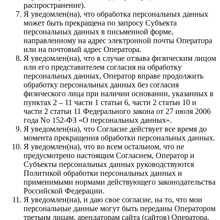
распространение).
Я уведомлен(на), что обработка персональных данных
может быть прекращена по запросу Субъекта
персональных данных в письменной форме,
направленному на адрес электронной почты Оператора
или на почтовый адрес Оператора.
Я уведомлен(на), что в случае отзыва физическим лицом
или его представителем согласия на обработку
персональных данных, Оператор вправе продолжить
обработку персональных данных без согласия
физического лица при наличии основании, указанных в
пунктах 2 – 11 части 1 статьи 6, части 2 статьи 10 и
части 2 статьи 11 Федерального закона от 27 июля 2006
года No 152-ФЗ «О персональных данных».
Я уведомлен(на), что Согласие действует все время до
момента прекращения обработки персональных данных.
Я уведомлен(на), что во всем остальном, что не
предусмотрено настоящим Согласием, Оператор и
Субъекты персональных данных руководствуются
Политикой обработки персональных данных и
применимыми нормами действующего законодательства
Российской Федерации.
Я уведомлен(на), и даю свое согласие, на то, что мои
персональные данные могут быть переданы Оператором
третьим лицам, арендаторам сайта (сайтов) Оператора,