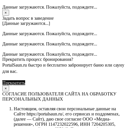
Данные загружаются. Пожалуйста, подождите...
×
Задать вопрос в заведение
[Данные загружаются...]
Данные загружаются. Пожалуйста, подождите...
Данные загружаются. Пожалуйста, подождите...
Данные загружаются. Пожалуйста, подождите...
Прекратить процесс бронирования?
PortalSaun.ru быстро и бесплатно забронирует баню или сауну
для вас.
Прекратить
Продолжить
×
СОГЛАСИЕ ПОЛЬЗОВАТЕЛЯ САЙТА НА ОБРАБОТКУ
ПЕРСОНАЛЬНЫХ ДАННЫХ
Настоящим, оставляя свои персональные данные на
Сайте https://portalsaun.ru/, его сервисах и поддоменах,
(далее — Сайт), даю свое согласие ООО «Медиа-
решения», ОГРН 1147232022596, ИНН 7204205305,