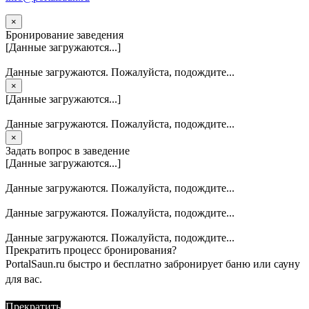
×
Бронирование заведения
[Данные загружаются...]
Данные загружаются. Пожалуйста, подождите...
×
[Данные загружаются...]
Данные загружаются. Пожалуйста, подождите...
×
Задать вопрос в заведение
[Данные загружаются...]
Данные загружаются. Пожалуйста, подождите...
Данные загружаются. Пожалуйста, подождите...
Данные загружаются. Пожалуйста, подождите...
Прекратить процесс бронирования?
PortalSaun.ru быстро и бесплатно забронирует баню или сауну
для вас.
Прекратить
Продолжить