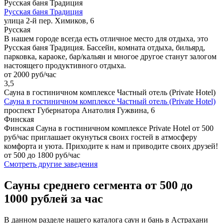
Русская баня Традиция
Русская баня Традиция
улица 2-й пер. Химиков, 6
Русская
В нашем городе всегда есть отличное место для отдыха, это
Русская баня Традиция. Бассейн, комната отдыха, бильярд,
парковка, караоке, бар/кальян и многое другое станут залогом
настоящего продуктивного отдыха.
от 2000 руб/час
3,5
Сауна в гостиничном комплексе Частный отель (Private Hotel)
Сауна в гостиничном комплексе Частный отель (Private Hotel)
проспект Губернатора Анатолия Гужвина, 6
Финская
Финская Сауна в гостиничном комплексе Private Hotel от 500
руб/час приглашает окунуться своих гостей в атмосферу
комфорта и уюта. Приходите к нам и приводите своих друзей!
от 500 до 1800 руб/час
Смотреть другие заведения
Сауны среднего сегмента от 500 до
1000 рублей за час
В данном разделе нашего каталога саун и бань в Астрахани