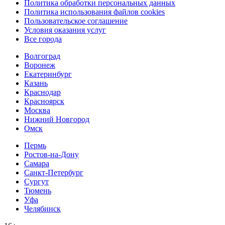
Политика обработки персональных данных
Политика использования файлов cookies
Пользовательское соглашение
Условия оказания услуг
Все города
Волгоград
Воронеж
Екатеринбург
Казань
Краснодар
Красноярск
Москва
Нижний Новгород
Омск
Пермь
Ростов-на-Дону
Самара
Санкт-Петербург
Сургут
Тюмень
Уфа
Челябинск