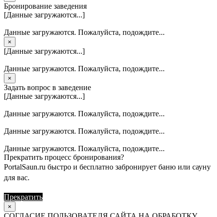
Бронирование заведения
[Данные загружаются...]
Данные загружаются. Пожалуйста, подождите...
×
[Данные загружаются...]
Данные загружаются. Пожалуйста, подождите...
×
Задать вопрос в заведение
[Данные загружаются...]
Данные загружаются. Пожалуйста, подождите...
Данные загружаются. Пожалуйста, подождите...
Данные загружаются. Пожалуйста, подождите...
Прекратить процесс бронирования?
PortalSaun.ru быстро и бесплатно забронирует баню или сауну
для вас.
Прекратить
Продолжить
×
СОГЛАСИЕ ПОЛЬЗОВАТЕЛЯ САЙТА НА ОБРАБОТКУ