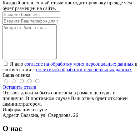
Каждый оставленный отзыв проходит проверку прежде чем
будет размещен на сайте.
Я даю
согласие на обработку моих персональных данных
в
соответствии с
политикой обработки персональных данных
Ваша оценка
Оставить отзыв
Отзывы должны быть написаны в рамках цензуры и
приличия. В противном случае Ваш отзыв будет отклонен
администратором.
Информация о сауне
Адрес:
г. Балахна, ул. Свердлова, 26
О нас