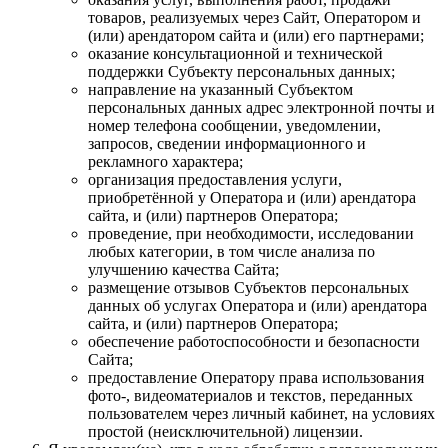
товаров, реализуемых через Сайт, Оператором и
(или) арендатором сайта и (или) его партнерами;
оказание консультационной и технической
поддержки Субъекту персональных данных;
направление на указанный Субъектом
персональных данных адрес электронной почты и
номер телефона сообщении, уведомлении,
запросов, сведении информационного и
рекламного характера;
организация предоставления услуги,
приобретённой у Оператора и (или) арендатора
сайта, и (или) партнеров Оператора;
проведение, при необходимости, исследовании
любых категории, в том числе анализа по
улучшению качества Сайта;
размещение отзывов Субъектов персональных
данных об услугах Оператора и (или) арендатора
сайта, и (или) партнеров Оператора;
обеспечение работоспособности и безопасности
Сайта;
предоставление Оператору права использования
фото-, видеоматериалов и текстов, переданных
пользователем через личный кабинет, на условиях
простой (неисключительной) лицензии.