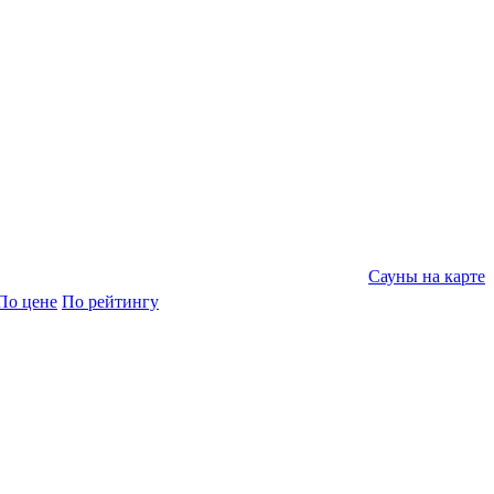
Сауны на карте
По цене
По рейтингу