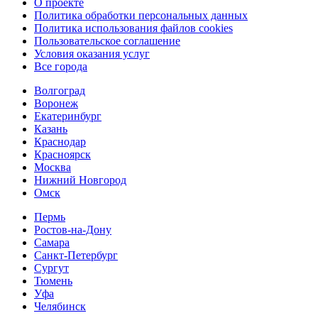
О проекте
Политика обработки персональных данных
Политика использования файлов cookies
Пользовательское соглашение
Условия оказания услуг
Все города
Волгоград
Воронеж
Екатеринбург
Казань
Краснодар
Красноярск
Москва
Нижний Новгород
Омск
Пермь
Ростов-на-Дону
Самара
Санкт-Петербург
Сургут
Тюмень
Уфа
Челябинск