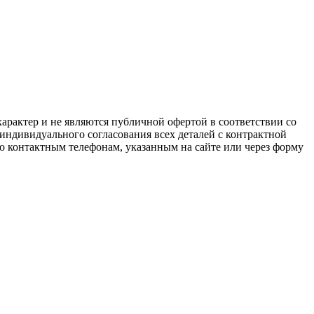
арактер и не являются публичной офертой в соответствии со
 индивидуального согласования всех деталей с контрактной
о контактным телефонам, указанным на сайте или через форму