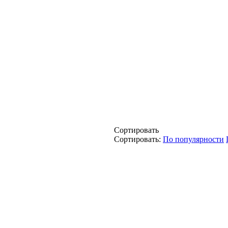
Сортировать
Сортировать:
По популярности