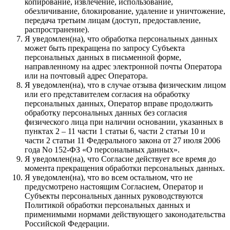
копирование, извлечение, использование,
обезличивание, блокирование, удаление и уничтожение,
передача третьим лицам (доступ, предоставление,
распространение).
Я уведомлен(на), что обработка персональных данных
может быть прекращена по запросу Субъекта
персональных данных в письменной форме,
направленному на адрес электронной почты Оператора
или на почтовый адрес Оператора.
Я уведомлен(на), что в случае отзыва физическим лицом
или его представителем согласия на обработку
персональных данных, Оператор вправе продолжить
обработку персональных данных без согласия
физического лица при наличии основании, указанных в
пунктах 2 – 11 части 1 статьи 6, части 2 статьи 10 и
части 2 статьи 11 Федерального закона от 27 июля 2006
года No 152-ФЗ «О персональных данных».
Я уведомлен(на), что Согласие действует все время до
момента прекращения обработки персональных данных.
Я уведомлен(на), что во всем остальном, что не
предусмотрено настоящим Согласием, Оператор и
Субъекты персональных данных руководствуются
Политикой обработки персональных данных и
применимыми нормами действующего законодательства
Российской Федерации.