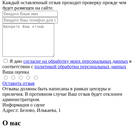
Каждый оставленный отзыв проходит проверку прежде чем
будет размещен на сайте.
Я даю
согласие на обработку моих персональных данных
в
соответствии с
политикой обработки персональных данных
Ваша оценка
Оставить отзыв
Отзывы должны быть написаны в рамках цензуры и
приличия. В противном случае Ваш отзыв будет отклонен
администратором.
Информация о сауне
Адрес:
г. Белово, Илькаева, 1
О нас