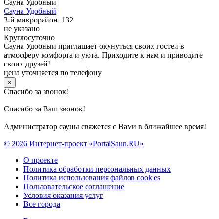
Сауна Удобный
Сауна Удобный
3-й микрорайон, 132
не указано
Круглосуточно
Сауна Удобный приглашает окунуться своих гостей в
атмосферу комфорта и уюта. Приходите к нам и приводите
своих друзей!
цена уточняется по телефону
×
Спасибо за звонок!
Спасибо за Ваш звонок!
Администратор сауны свяжется с Вами в ближайшее время!
© 2026 Интернет-проект «PortalSaun.RU»
О проекте
Политика обработки персональных данных
Политика использования файлов cookies
Пользовательское соглашение
Условия оказания услуг
Все города