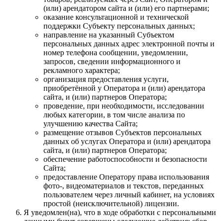
(или) арендатором сайта и (или) его партнерами;
оказание консультационной и технической
поддержки Субъекту персональных данных;
направление на указанный Субъектом
персональных данных адрес электронной почты и
номер телефона сообщении, уведомлении,
запросов, сведении информационного и
рекламного характера;
организация предоставления услуги,
приобретённой у Оператора и (или) арендатора
сайта, и (или) партнеров Оператора;
проведение, при необходимости, исследовании
любых категории, в том числе анализа по
улучшению качества Сайта;
размещение отзывов Субъектов персональных
данных об услугах Оператора и (или) арендатора
сайта, и (или) партнеров Оператора;
обеспечение работоспособности и безопасности
Сайта;
предоставление Оператору права использования
фото-, видеоматериалов и текстов, переданных
пользователем через личный кабинет, на условиях
простой (неисключительной) лицензии.
Я уведомлен(на), что в ходе обработки с персональными