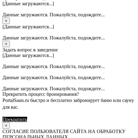
[Данные загружаются...]
Данные загружаются. Пожалуйста, подождите...
×
[Данные загружаются...]
Данные загружаются. Пожалуйста, подождите...
×
Задать вопрос в заведение
[Данные загружаются...]
Данные загружаются. Пожалуйста, подождите...
Данные загружаются. Пожалуйста, подождите...
Данные загружаются. Пожалуйста, подождите...
Прекратить процесс бронирования?
PortalSaun.ru быстро и бесплатно забронирует баню или сауну
для вас.
Прекратить
Продолжить
×
СОГЛАСИЕ ПОЛЬЗОВАТЕЛЯ САЙТА НА ОБРАБОТКУ
ПЕРСОНАЛЬНЫХ ДАННЫХ