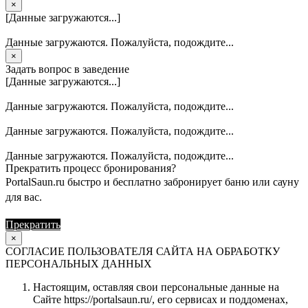
×
[Данные загружаются...]
Данные загружаются. Пожалуйста, подождите...
×
Задать вопрос в заведение
[Данные загружаются...]
Данные загружаются. Пожалуйста, подождите...
Данные загружаются. Пожалуйста, подождите...
Данные загружаются. Пожалуйста, подождите...
Прекратить процесс бронирования?
PortalSaun.ru быстро и бесплатно забронирует баню или сауну
для вас.
Прекратить
Продолжить
×
СОГЛАСИЕ ПОЛЬЗОВАТЕЛЯ САЙТА НА ОБРАБОТКУ
ПЕРСОНАЛЬНЫХ ДАННЫХ
Настоящим, оставляя свои персональные данные на
Сайте https://portalsaun.ru/, его сервисах и поддоменах,