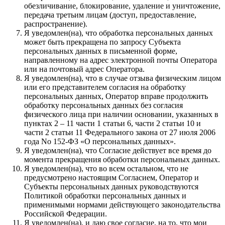
обезличивание, блокирование, удаление и уничтожение,
передача третьим лицам (доступ, предоставление,
распространение).
Я уведомлен(на), что обработка персональных данных
может быть прекращена по запросу Субъекта
персональных данных в письменной форме,
направленному на адрес электронной почты Оператора
или на почтовый адрес Оператора.
Я уведомлен(на), что в случае отзыва физическим лицом
или его представителем согласия на обработку
персональных данных, Оператор вправе продолжить
обработку персональных данных без согласия
физического лица при наличии основании, указанных в
пунктах 2 – 11 части 1 статьи 6, части 2 статьи 10 и
части 2 статьи 11 Федерального закона от 27 июля 2006
года No 152-ФЗ «О персональных данных».
Я уведомлен(на), что Согласие действует все время до
момента прекращения обработки персональных данных.
Я уведомлен(на), что во всем остальном, что не
предусмотрено настоящим Согласием, Оператор и
Субъекты персональных данных руководствуются
Политикой обработки персональных данных и
применимыми нормами действующего законодательства
Российской Федерации.
Я уведомлен(на), и даю свое согласие, на то, что мои