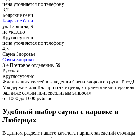
цена уточняется по телефону
3,7
Боярские бани
Боярские бани
ул. Гаршина, 9Г
не указано
Круглосуточно
цена уточняется по телефону
4,3
Сауна Здоровье
Сауна Здоровье
3-е Почтовое отделение, 59
Русская
Круглосуточно
Ждем наших гостей в заведении Сауна Здоровье круглый год!
Мы держим для Вас приятные цены, а приветливый персонал
рад даже самым привередливым запросам.
от 1000 до 1600 руб/час
Удобный выбор сауны с караоке в
Люберцах
В данном разделе нашего каталога парных заведений столицы