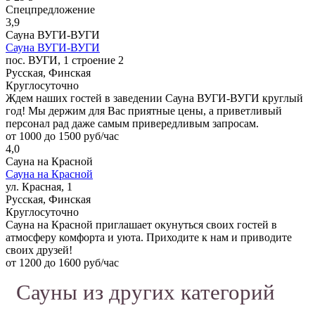
Спецпредложение
3,9
Сауна ВУГИ-ВУГИ
Сауна ВУГИ-ВУГИ
пос. ВУГИ, 1 строение 2
Русская, Финская
Круглосуточно
Ждем наших гостей в заведении Сауна ВУГИ-ВУГИ круглый
год! Мы держим для Вас приятные цены, а приветливый
персонал рад даже самым привередливым запросам.
от 1000 до 1500 руб/час
4,0
Сауна на Красной
Сауна на Красной
ул. Красная, 1
Русская, Финская
Круглосуточно
Сауна на Красной приглашает окунуться своих гостей в
атмосферу комфорта и уюта. Приходите к нам и приводите
своих друзей!
от 1200 до 1600 руб/час
Сауны из других категорий