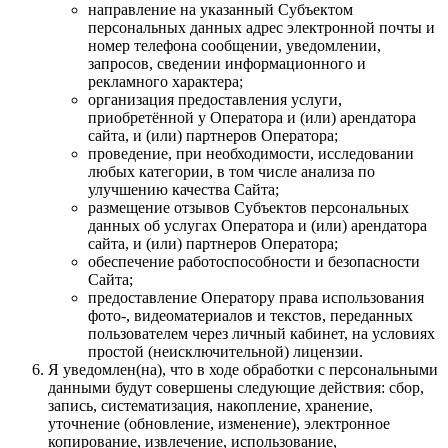
направление на указанный Субъектом
персональных данных адрес электронной почты и
номер телефона сообщении, уведомлении,
запросов, сведении информационного и
рекламного характера;
организация предоставления услуги,
приобретённой у Оператора и (или) арендатора
сайта, и (или) партнеров Оператора;
проведение, при необходимости, исследовании
любых категории, в том числе анализа по
улучшению качества Сайта;
размещение отзывов Субъектов персональных
данных об услугах Оператора и (или) арендатора
сайта, и (или) партнеров Оператора;
обеспечение работоспособности и безопасности
Сайта;
предоставление Оператору права использования
фото-, видеоматериалов и текстов, переданных
пользователем через личный кабинет, на условиях
простой (неисключительной) лицензии.
Я уведомлен(на), что в ходе обработки с персональными
данными будут совершены следующие действия: сбор,
запись, систематизация, накопление, хранение,
уточнение (обновление, изменение), электронное
копирование, извлечение, использование,