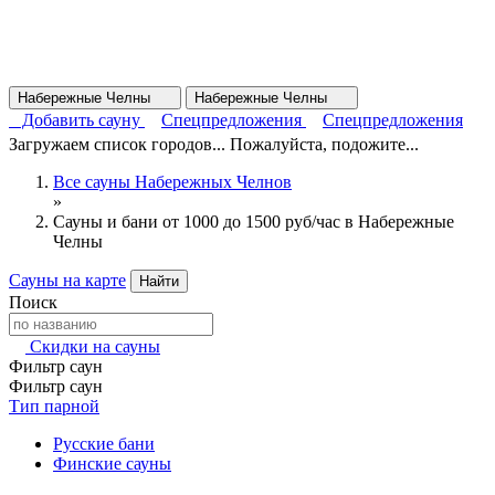
Набережные Челны
Набережные Челны
Добавить сауну
Спецпредложения
Спецпредложения
Загружаем список городов... Пожалуйста, подожите...
Все сауны Набережных Челнов
»
Сауны и бани от 1000 до 1500 руб/час в Набережные
Челны
Сауны на карте
Найти
Поиск
Скидки на сауны
Фильтр саун
Фильтр саун
Тип парной
Русские бани
Финские сауны