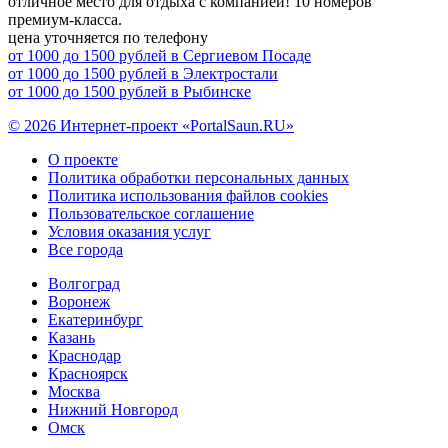
отличное место для отдыха с компанией! 10 номеров
премиум-класса.
цена уточняется по телефону
от 1000 до 1500 рублей в Сергиевом Посаде
от 1000 до 1500 рублей в Электростали
от 1000 до 1500 рублей в Рыбинске
© 2026 Интернет-проект «PortalSaun.RU»
О проекте
Политика обработки персональных данных
Политика использования файлов cookies
Пользовательское соглашение
Условия оказания услуг
Все города
Волгоград
Воронеж
Екатеринбург
Казань
Краснодар
Красноярск
Москва
Нижний Новгород
Омск