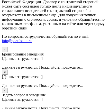
Российской Федерации. Договор с контрактной стороной
может быть составлен только после индивидуального
согласования всех деталей с контрактной стороной и
оформляется в письменном виде. Для получения точной
информации о стоимости, сроках и условиях обращайтесь по
контактным телефонам, указанным на сайте или через форму
обратной связи.
По вопросам сотрудничества обращайтесь по e-mail:
info@portalsaun.ru
×
Бронирование заведения
[Данные загружаются...]
Данные загружаются. Пожалуйста, подождите...
×
[Данные загружаются...]
Данные загружаются. Пожалуйста, подождите...
×
Задать вопрос в заведение
[Данные загружаются...]
Данные загружаются. Пожалуйста, подождите...