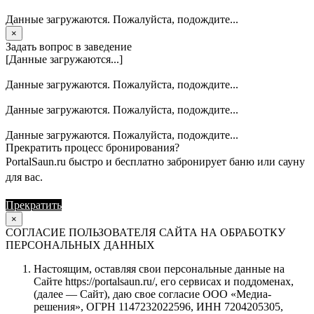
Данные загружаются. Пожалуйста, подождите...
×
Задать вопрос в заведение
[Данные загружаются...]
Данные загружаются. Пожалуйста, подождите...
Данные загружаются. Пожалуйста, подождите...
Данные загружаются. Пожалуйста, подождите...
Прекратить процесс бронирования?
PortalSaun.ru быстро и бесплатно забронирует баню или сауну
для вас.
Прекратить
Продолжить
×
СОГЛАСИЕ ПОЛЬЗОВАТЕЛЯ САЙТА НА ОБРАБОТКУ
ПЕРСОНАЛЬНЫХ ДАННЫХ
Настоящим, оставляя свои персональные данные на
Сайте https://portalsaun.ru/, его сервисах и поддоменах,
(далее — Сайт), даю свое согласие ООО «Медиа-
решения», ОГРН 1147232022596, ИНН 7204205305,