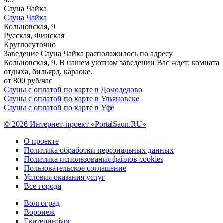
Сауна Чайка
Сауна Чайка
Кольцовская, 9
Русская, Финская
Круглосуточно
Заведение Сауна Чайка расположилось по адресу
Кольцовская, 9. В нашем уютном заведении Вас ждет: комната
отдыха, бильярд, караоке.
от 800 руб/час
Сауны с оплатой по карте в Домодедово
Сауны с оплатой по карте в Ульяновске
Сауны с оплатой по карте в Уфе
© 2026 Интернет-проект «PortalSaun.RU»
О проекте
Политика обработки персональных данных
Политика использования файлов cookies
Пользовательское соглашение
Условия оказания услуг
Все города
Волгоград
Воронеж
Екатеринбург