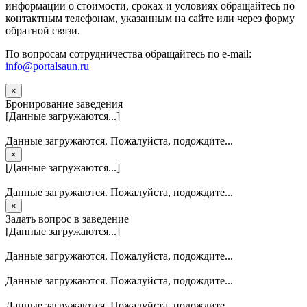
информации о стоимости, сроках и условиях обращайтесь по
контактным телефонам, указанным на сайте или через форму
обратной связи.
По вопросам сотрудничества обращайтесь по e-mail:
info@portalsaun.ru
×
Бронирование заведения
[Данные загружаются...]
Данные загружаются. Пожалуйста, подождите...
×
[Данные загружаются...]
Данные загружаются. Пожалуйста, подождите...
×
Задать вопрос в заведение
[Данные загружаются...]
Данные загружаются. Пожалуйста, подождите...
Данные загружаются. Пожалуйста, подождите...
Данные загружаются. Пожалуйста, подождите...