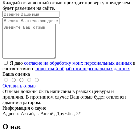
Каждый оставленный отзыв проходит проверку прежде чем
будет размещен на сайте.
Я даю
согласие на обработку моих персональных данных
в
соответствии с
политикой обработки персональных данных
Ваша оценка
Оставить отзыв
Отзывы должны быть написаны в рамках цензуры и
приличия. В противном случае Ваш отзыв будет отклонен
администратором.
Информация о сауне
Адрес:
г. Аксай, г. Аксай, Дружбы, 2/1
О нас