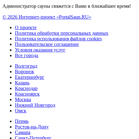
Администратор сауны свяжется с Вами в ближайшее время!
© 2026 Интернет-проект «PortalSaun.RU»
О проекте
Политика обработки персональных данных
Политика использования файлов cookies
Пользовательское соглашение
Условия оказания услуг
Все города
Волгоград
Воронеж
Екатеринбург
Казань
Краснодар
Красноярск
Москва
Нижний Новгород
Омск
Пермь
Ростов-на-Дону
Самара
Санкт-Петербург