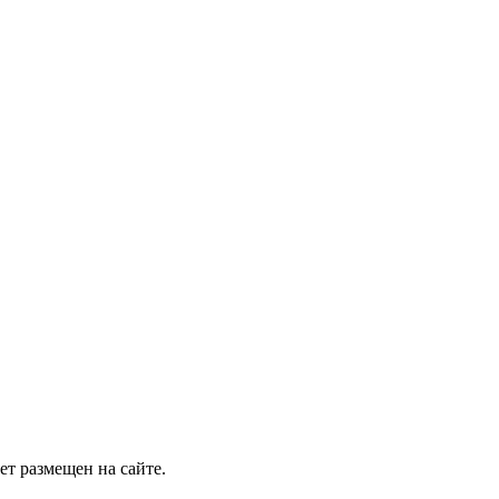
т размещен на сайте.