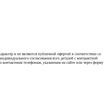
арактер и не являются публичной офертой в соответствии со
 индивидуального согласования всех деталей с контрактной
о контактным телефонам, указанным на сайте или через форму