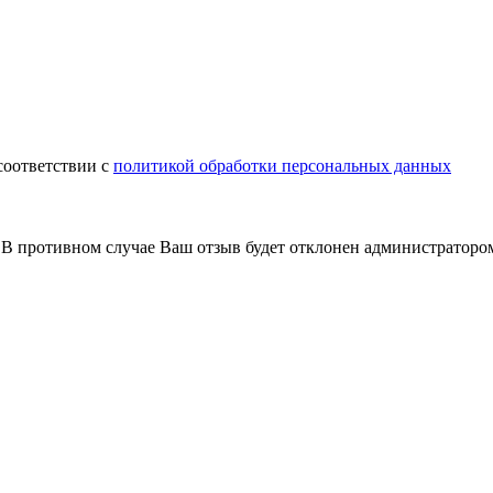
соответствии с
политикой обработки персональных данных
В противном случае Ваш отзыв будет отклонен администраторо