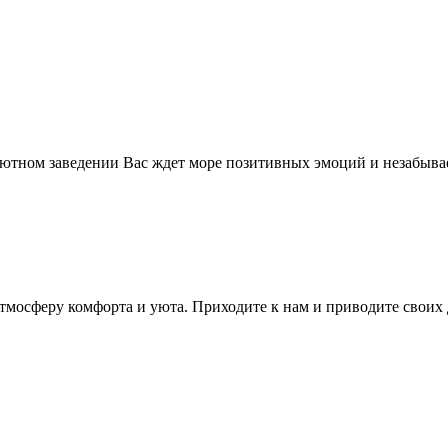
уютном заведении Вас ждет море позитивных эмоций и незабыва
тмосферу комфорта и уюта. Приходите к нам и приводите своих 