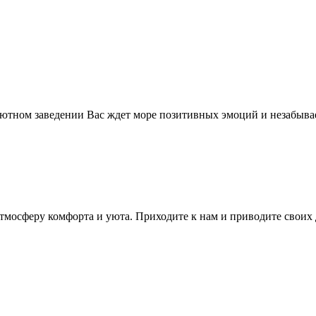
уютном заведении Вас ждет море позитивных эмоций и незабыва
тмосферу комфорта и уюта. Приходите к нам и приводите своих 