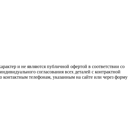
арактер и не являются публичной офертой в соответствии со
 индивидуального согласования всех деталей с контрактной
о контактным телефонам, указанным на сайте или через форму