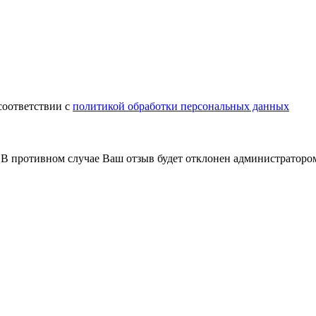
соответствии с
политикой обработки персональных данных
В противном случае Ваш отзыв будет отклонен администраторо