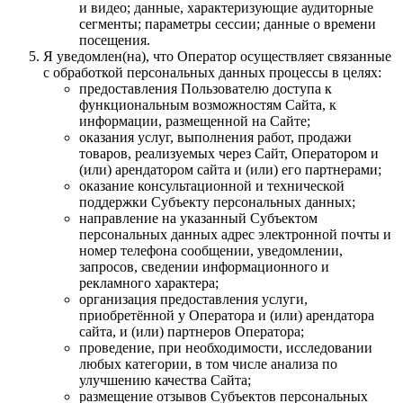
и видео; данные, характеризующие аудиторные
сегменты; параметры сессии; данные о времени
посещения.
Я уведомлен(на), что Оператор осуществляет связанные
с обработкой персональных данных процессы в целях:
предоставления Пользователю доступа к
функциональным возможностям Сайта, к
информации, размещенной на Сайте;
оказания услуг, выполнения работ, продажи
товаров, реализуемых через Сайт, Оператором и
(или) арендатором сайта и (или) его партнерами;
оказание консультационной и технической
поддержки Субъекту персональных данных;
направление на указанный Субъектом
персональных данных адрес электронной почты и
номер телефона сообщении, уведомлении,
запросов, сведении информационного и
рекламного характера;
организация предоставления услуги,
приобретённой у Оператора и (или) арендатора
сайта, и (или) партнеров Оператора;
проведение, при необходимости, исследовании
любых категории, в том числе анализа по
улучшению качества Сайта;
размещение отзывов Субъектов персональных