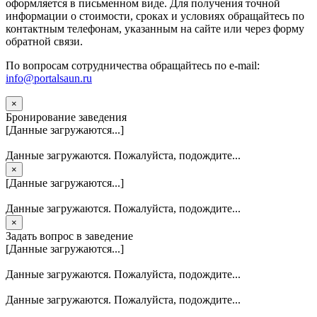
оформляется в письменном виде. Для получения точной
информации о стоимости, сроках и условиях обращайтесь по
контактным телефонам, указанным на сайте или через форму
обратной связи.
По вопросам сотрудничества обращайтесь по e-mail:
info@portalsaun.ru
×
Бронирование заведения
[Данные загружаются...]
Данные загружаются. Пожалуйста, подождите...
×
[Данные загружаются...]
Данные загружаются. Пожалуйста, подождите...
×
Задать вопрос в заведение
[Данные загружаются...]
Данные загружаются. Пожалуйста, подождите...
Данные загружаются. Пожалуйста, подождите...