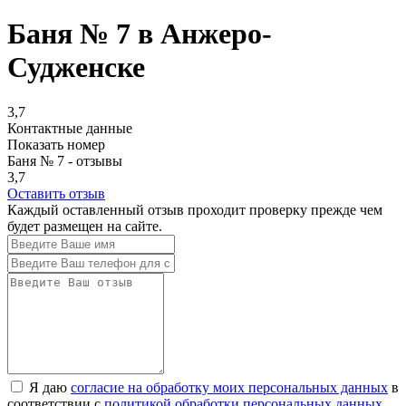
Баня № 7 в Анжеро-
Судженске
3,7
Контактные данные
Показать номер
Баня № 7 - отзывы
3,7
Оставить отзыв
Каждый оставленный отзыв проходит проверку прежде чем
будет размещен на сайте.
Я даю
согласие на обработку моих персональных данных
в
соответствии с
политикой обработки персональных данных