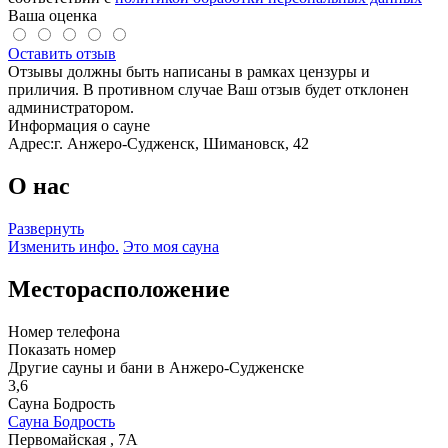
Ваша оценка
Оставить отзыв
Отзывы должны быть написаны в рамках цензуры и
приличия. В противном случае Ваш отзыв будет отклонен
администратором.
Информация о сауне
Адрес:
г. Анжеро-Судженск, Шимановск, 42
О нас
Развернуть
Изменить инфо.
Это моя сауна
Месторасположение
Номер телефона
Показать номер
Другие сауны и бани в Анжеро-Судженске
3,6
Сауна Бодрость
Сауна Бодрость
Первомайская , 7А