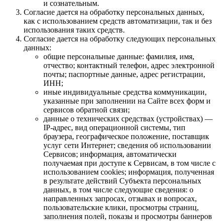
и сознательным.
Согласие дается на обработку персональных данных,
как с использованием средств автоматизации, так и без
использования таких средств.
Согласие дается на обработку следующих персональных
данных:
общие персональные данные: фамилия, имя,
отчество; контактный телефон, адрес электронной
почты; паспортные данные, адрес регистрации,
ИНН;
иные индивидуальные средства коммуникации,
указанные при заполнении на Сайте всех форм и
сервисов обратной связи;
данные о технических средствах (устройствах) —
IP-адрес, вид операционной системы, тип
браузера, географическое положение, поставщик
услуг сети Интернет; сведения об использовании
Сервисов; информация, автоматически
получаемая при доступе к Сервисам, в том числе с
использованием cookies; информация, полученная
в результате действий Субъекта персональных
данных, в том числе следующие сведения: о
направленных запросах, отзывах и вопросах,
пользовательские клики, просмотры страниц,
заполнения полей, показы и просмотры баннеров