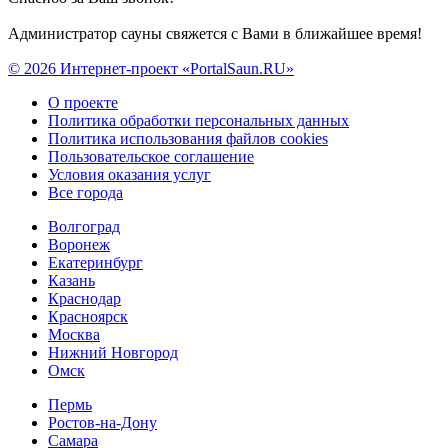
Администратор сауны свяжется с Вами в ближайшее время!
© 2026 Интернет-проект «PortalSaun.RU»
О проекте
Политика обработки персональных данных
Политика использования файлов cookies
Пользовательское соглашение
Условия оказания услуг
Все города
Волгоград
Воронеж
Екатеринбург
Казань
Краснодар
Красноярск
Москва
Нижний Новгород
Омск
Пермь
Ростов-на-Дону
Самара