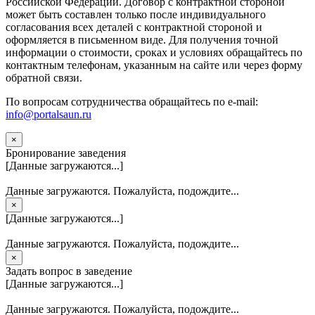
Российской Федерации. Договор с контрактной стороной
может быть составлен только после индивидуального
согласования всех деталей с контрактной стороной и
оформляется в письменном виде. Для получения точной
информации о стоимости, сроках и условиях обращайтесь по
контактным телефонам, указанным на сайте или через форму
обратной связи.
По вопросам сотрудничества обращайтесь по e-mail:
info@portalsaun.ru
×
Бронирование заведения
[Данные загружаются...]
Данные загружаются. Пожалуйста, подождите...
×
[Данные загружаются...]
Данные загружаются. Пожалуйста, подождите...
×
Задать вопрос в заведение
[Данные загружаются...]
Данные загружаются. Пожалуйста, подождите...