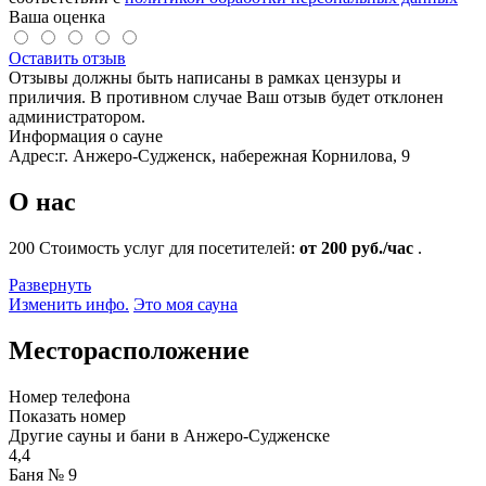
Ваша оценка
Оставить отзыв
Отзывы должны быть написаны в рамках цензуры и
приличия. В противном случае Ваш отзыв будет отклонен
администратором.
Информация о сауне
Адрес:
г. Анжеро-Судженск, набережная Корнилова, 9
О нас
200
Стоимость услуг для посетителей:
от 200 руб./час
.
Развернуть
Изменить инфо.
Это моя сауна
Месторасположение
Номер телефона
Показать номер
Другие сауны и бани в Анжеро-Судженске
4,4
Баня № 9