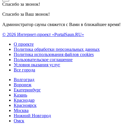
Спасибо за звонок!
Спасибо за Ваш звонок!
Администратор сауны свяжется с Вами в ближайшее время!
© 2026 Интернет-проект «PortalSaun.RU»
О проекте
Политика обработки персональных данных
Политика использования файлов cookies
Пользовательское соглашение
Условия оказания услуг
Все города
Волгоград
Воронеж
Екатеринбург
Казань
Краснодар
Красноярск
Москва
Нижний Новгород
Омск