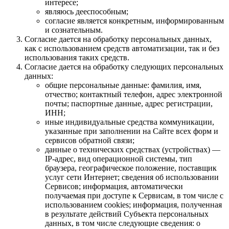
интересе;
являюсь дееспособным;
согласие является конкретным, информированным
и сознательным.
Согласие дается на обработку персональных данных,
как с использованием средств автоматизации, так и без
использования таких средств.
Согласие дается на обработку следующих персональных
данных:
общие персональные данные: фамилия, имя,
отчество; контактный телефон, адрес электронной
почты; паспортные данные, адрес регистрации,
ИНН;
иные индивидуальные средства коммуникации,
указанные при заполнении на Сайте всех форм и
сервисов обратной связи;
данные о технических средствах (устройствах) —
IP-адрес, вид операционной системы, тип
браузера, географическое положение, поставщик
услуг сети Интернет; сведения об использовании
Сервисов; информация, автоматически
получаемая при доступе к Сервисам, в том числе с
использованием cookies; информация, полученная
в результате действий Субъекта персональных
данных, в том числе следующие сведения: о