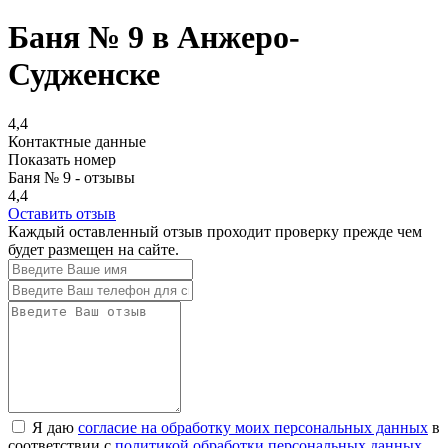
Баня № 9 в Анжеро-
Судженске
4,4
Контактные данные
Показать номер
Баня № 9 - отзывы
4,4
Оставить отзыв
Каждый оставленный отзыв проходит проверку прежде чем
будет размещен на сайте.
Я даю
согласие на обработку моих персональных данных
в
соответствии с
политикой обработки персональных данных