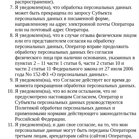
распространение).
Я уведомлен(на), что обработка персональных данных
может быть прекращена по запросу Субъекта
персональных данных в письменной форме,
направленному на адрес электронной почты Оператора
или на почтовый адрес Оператора.
Я уведомлен(на), что в случае отзыва физическим лицом
или его представителем согласия на обработку
персональных данных, Оператор вправе продолжить
обработку персональных данных без согласия
физического лица при наличии основании, указанных в
пунктах 2 – 11 части 1 статьи 6, части 2 статьи 10 и
части 2 статьи 11 Федерального закона от 27 июля 2006
года No 152-ФЗ «О персональных данных».
Я уведомлен(на), что Согласие действует все время до
момента прекращения обработки персональных данных.
Я уведомлен(на), что во всем остальном, что не
предусмотрено настоящим Согласием, Оператор и
Субъекты персональных данных руководствуются
Политикой обработки персональных данных и
применимыми нормами действующего законодательства
Российской Федерации.
Я уведомлен(на), и даю свое согласие, на то, что мои
персональные данные могут быть переданы Оператором
третьим лицам, арендаторам сайта (сайтов) Оператора,