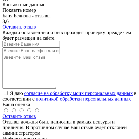
Контактные данные
Показать номер
Баня Белизна - отзывы
3,6
Оставить отзыв
Каждый оставленный отзыв проходит проверку прежде чем
будет размещен на сайте.
Я даю
согласие на обработку моих персональных данных
в
соответствии с
политикой обработки персональных данных
Ваша оценка
Оставить отзыв
Отзывы должны быть написаны в рамках цензуры и
приличия. В противном случае Ваш отзыв будет отклонен
администратором.
Информация о сауне