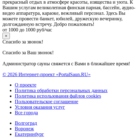
прекрасный отдых в атмосфере красоты, изящества и уюта. К
Вашим услугам великолепная финская парная, бассейн, аудио-
видео аппаратура, караоке, вежливый персонал. Здесь Вы
можете провести банкет, юбилей, дружескую вечеринку,
долгожданную встречу. Добро пожаловать!
от 1000 до 1000 руб/час
×
Спасибо за звонок!
Спасибо за Ваш звонок!
Администратор сауны свяжется с Вами в ближайшее время!
© 2026 Интернет-проект «PortalSaun.RU»
О проекте
Политика обработки персональных данных
Политика использования файлов cookies
Пользовательское соглашение
Условия оказания услуг
Все города
Волгоград
Воронеж
Екатеринбург