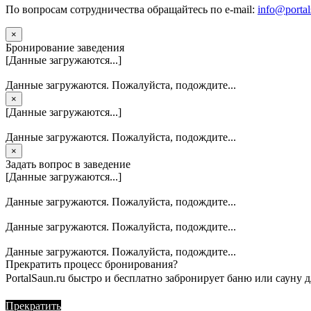
По вопросам сотрудничества обращайтесь по e-mail:
info@portal
×
Бронирование заведения
[Данные загружаются...]
Данные загружаются. Пожалуйста, подождите...
×
[Данные загружаются...]
Данные загружаются. Пожалуйста, подождите...
×
Задать вопрос в заведение
[Данные загружаются...]
Данные загружаются. Пожалуйста, подождите...
Данные загружаются. Пожалуйста, подождите...
Данные загружаются. Пожалуйста, подождите...
Прекратить процесс бронирования?
PortalSaun.ru быстро и бесплатно забронирует баню или сауну д
Прекратить
Продолжить