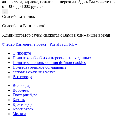
аппаратура, караоке, вежливый персонал. Здесь Вы можете про
от 1000 до 1000 руб/час
×
Спасибо за звонок!
Спасибо за Ваш звонок!
Администратор сауны свяжется с Вами в ближайшее время!
© 2026 Интернет-проект «PortalSaun.RU»
О проекте
Политика обработки персональных данных
Политика использования файлов cookies
Пользовательское соглашение
Условия оказания услуг
Все города
Волгоград
Воронеж
Екатеринбург
Казань
Краснодар
Красноярск
Москва