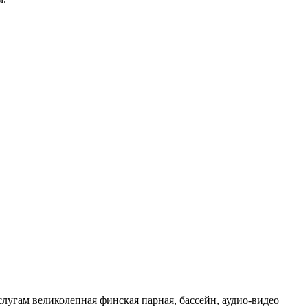
угам великолепная финская парная, бассейн, аудио-видео