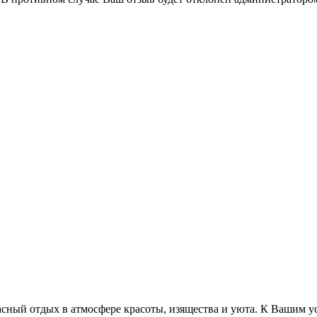
й отдых в атмосфере красоты, изящества и уюта. К Вашим усл