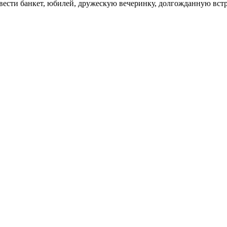
вести банкет, юбилей, дружескую вечеринку, долгожданную встр