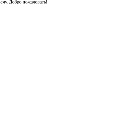
ечу. Добро пожаловать!