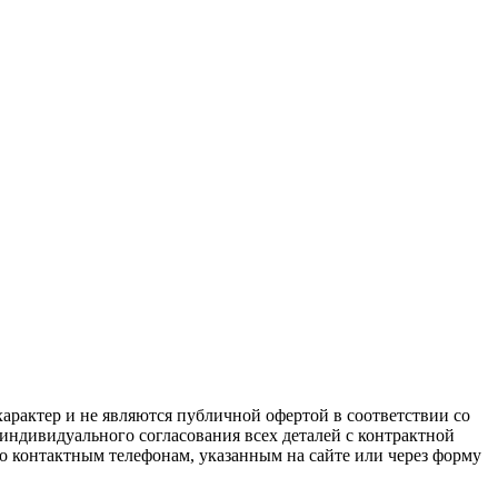
арактер и не являются публичной офертой в соответствии со
 индивидуального согласования всех деталей с контрактной
о контактным телефонам, указанным на сайте или через форму