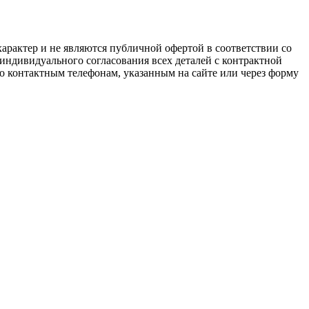
арактер и не являются публичной офертой в соответствии со
 индивидуального согласования всех деталей с контрактной
о контактным телефонам, указанным на сайте или через форму