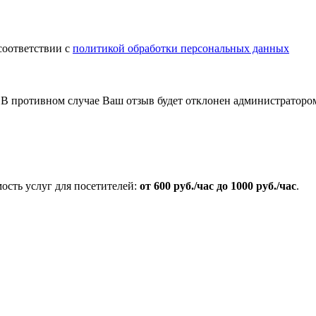
соответствии с
политикой обработки персональных данных
В противном случае Ваш отзыв будет отклонен администраторо
сть услуг для посетителей:
от 600 руб./час до 1000 руб./час
.