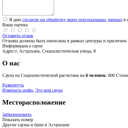
Я даю
согласие на обработку моих персональных данных
в 
Ваша оценка
Оставить отзыв
Отзывы должны быть написаны в рамках цензуры и приличия. 
Информация о сауне
Адрес:
г. Астрахань, Социалистическая улица, 8
О нас
Сауна на Социалистической расчитана на
6 человек
.
600
Стоимо
Развернуть
Изменить инфо.
Это моя сауна
Месторасположение
Забронировать
Показать номер
Другие сауны и бани в Астрахани