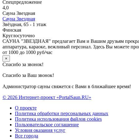
Спецпредложение
4,0
Сауна Звездная
Сауна Звездная
Звёздная, 65 - 1 этаж
Финская
Круглосуточно
САУНА "ЗВЕЗДНАЯ" предлагает Вам и Вашим друзьям прекрасны
аппаратура, караоке, вежливый персонал. Здесь Вы можете про
от 1000 до 1000 руб/час
×
Спасибо за звонок!
Спасибо за Ваш звонок!
Администратор сауны свяжется с Вами в ближайшее время!
© 2026 Интернет-проект «PortalSaun.RU»
О проекте
Политика обработки персональных данных
Политика использования файлов cookies
Пользовательское соглашение
Условия оказания услуг
Все города