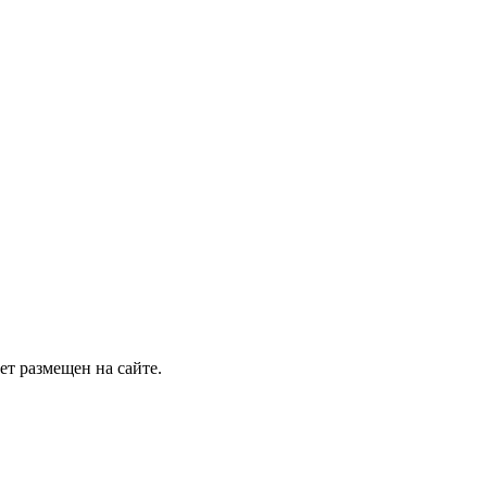
т размещен на сайте.