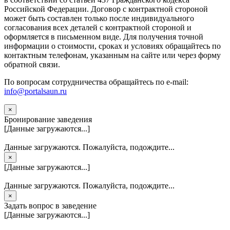
Российской Федерации. Договор с контрактной стороной
может быть составлен только после индивидуального
согласования всех деталей с контрактной стороной и
оформляется в письменном виде. Для получения точной
информации о стоимости, сроках и условиях обращайтесь по
контактным телефонам, указанным на сайте или через форму
обратной связи.
По вопросам сотрудничества обращайтесь по e-mail:
info@portalsaun.ru
×
Бронирование заведения
[Данные загружаются...]
Данные загружаются. Пожалуйста, подождите...
×
[Данные загружаются...]
Данные загружаются. Пожалуйста, подождите...
×
Задать вопрос в заведение
[Данные загружаются...]