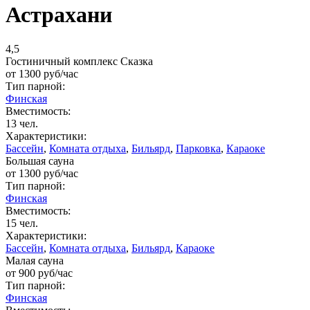
Астрахани
4,5
Гостиничный комплекс Сказка
от
1300
руб/час
Тип парной:
Финская
Вместимость:
13 чел.
Характеристики:
Бассейн
,
Комната отдыха
,
Бильярд
,
Парковка
,
Караоке
Большая сауна
от
1300
руб/час
Тип парной:
Финская
Вместимость:
15 чел.
Характеристики:
Бассейн
,
Комната отдыха
,
Бильярд
,
Караоке
Малая сауна
от
900
руб/час
Тип парной:
Финская