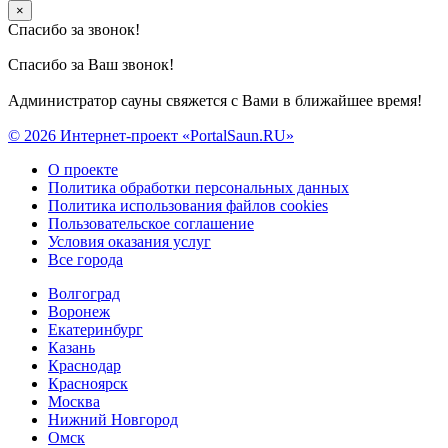
×
Спасибо за звонок!
Спасибо за Ваш звонок!
Администратор сауны свяжется с Вами в ближайшее время!
© 2026 Интернет-проект «PortalSaun.RU»
О проекте
Политика обработки персональных данных
Политика использования файлов cookies
Пользовательское соглашение
Условия оказания услуг
Все города
Волгоград
Воронеж
Екатеринбург
Казань
Краснодар
Красноярск
Москва
Нижний Новгород
Омск