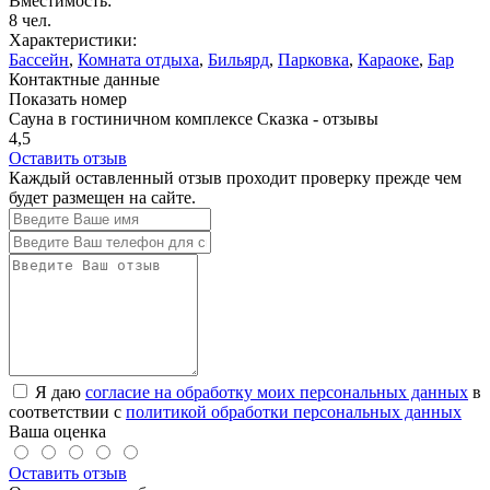
Вместимость:
8 чел.
Характеристики:
Бассейн
,
Комната отдыха
,
Бильярд
,
Парковка
,
Караоке
,
Бар
Контактные данные
Показать номер
Сауна в гостиничном комплексе Сказка - отзывы
4,5
Оставить отзыв
Каждый оставленный отзыв проходит проверку прежде чем
будет размещен на сайте.
Я даю
согласие на обработку моих персональных данных
в
соответствии с
политикой обработки персональных данных
Ваша оценка
Оставить отзыв