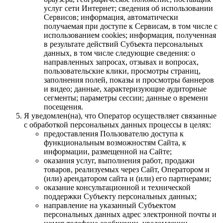
услуг сети Интернет; сведения об использовании
Сервисов; информация, автоматически
получаемая при доступе к Сервисам, в том числе с
использованием cookies; информация, полученная
в результате действий Субъекта персональных
данных, в том числе следующие сведения: о
направленных запросах, отзывах и вопросах,
пользовательские клики, просмотры страниц,
заполнения полей, показы и просмотры баннеров
и видео; данные, характеризующие аудиторные
сегменты; параметры сессии; данные о времени
посещения.
Я уведомлен(на), что Оператор осуществляет связанные
с обработкой персональных данных процессы в целях:
предоставления Пользователю доступа к
функциональным возможностям Сайта, к
информации, размещенной на Сайте;
оказания услуг, выполнения работ, продажи
товаров, реализуемых через Сайт, Оператором и
(или) арендатором сайта и (или) его партнерами;
оказание консультационной и технической
поддержки Субъекту персональных данных;
направление на указанный Субъектом
персональных данных адрес электронной почты и