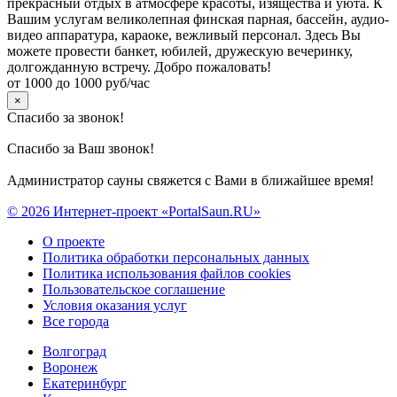
прекрасный отдых в атмосфере красоты, изящества и уюта. К
Вашим услугам великолепная финская парная, бассейн, аудио-
видео аппаратура, караоке, вежливый персонал. Здесь Вы
можете провести банкет, юбилей, дружескую вечеринку,
долгожданную встречу. Добро пожаловать!
от 1000 до 1000 руб/час
×
Спасибо за звонок!
Спасибо за Ваш звонок!
Администратор сауны свяжется с Вами в ближайшее время!
© 2026 Интернет-проект «PortalSaun.RU»
О проекте
Политика обработки персональных данных
Политика использования файлов cookies
Пользовательское соглашение
Условия оказания услуг
Все города
Волгоград
Воронеж
Екатеринбург