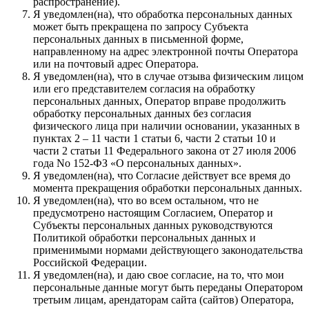
распространение).
Я уведомлен(на), что обработка персональных данных
может быть прекращена по запросу Субъекта
персональных данных в письменной форме,
направленному на адрес электронной почты Оператора
или на почтовый адрес Оператора.
Я уведомлен(на), что в случае отзыва физическим лицом
или его представителем согласия на обработку
персональных данных, Оператор вправе продолжить
обработку персональных данных без согласия
физического лица при наличии основании, указанных в
пунктах 2 – 11 части 1 статьи 6, части 2 статьи 10 и
части 2 статьи 11 Федерального закона от 27 июля 2006
года No 152-ФЗ «О персональных данных».
Я уведомлен(на), что Согласие действует все время до
момента прекращения обработки персональных данных.
Я уведомлен(на), что во всем остальном, что не
предусмотрено настоящим Согласием, Оператор и
Субъекты персональных данных руководствуются
Политикой обработки персональных данных и
применимыми нормами действующего законодательства
Российской Федерации.
Я уведомлен(на), и даю свое согласие, на то, что мои
персональные данные могут быть переданы Оператором
третьим лицам, арендаторам сайта (сайтов) Оператора,