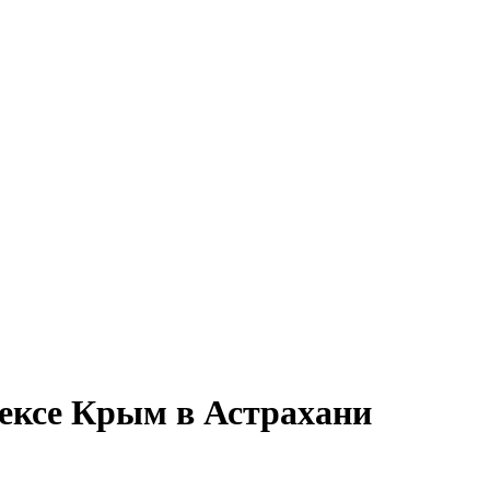
лексе Крым в Астрахани