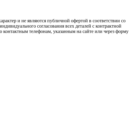
арактер и не являются публичной офертой в соответствии со
 индивидуального согласования всех деталей с контрактной
о контактным телефонам, указанным на сайте или через форму