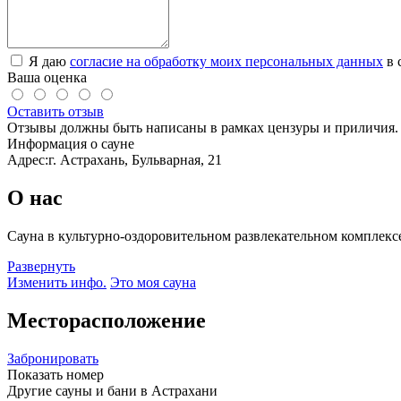
Я даю
согласие на обработку моих персональных данных
в 
Ваша оценка
Оставить отзыв
Отзывы должны быть написаны в рамках цензуры и приличия. 
Информация о сауне
Адрес:
г. Астрахань, Бульварная, 21
О нас
Сауна в культурно-оздоровительном развлекательном комплек
Развернуть
Изменить инфо.
Это моя сауна
Месторасположение
Забронировать
Показать номер
Другие сауны и бани в Астрахани