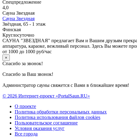
Спецпредложение
4,0
Сауна Звездная
Сауна Звездная
Звёздная, 65 - 1 этаж
Финская
Круглосуточно
САУНА "ЗВЕЗДНАЯ" предлагает Вам и Вашим друзьям прекрасны
аппаратура, караоке, вежливый персонал. Здесь Вы можете про
от 1000 до 1000 руб/час
×
Спасибо за звонок!
Спасибо за Ваш звонок!
Администратор сауны свяжется с Вами в ближайшее время!
© 2026 Интернет-проект «PortalSaun.RU»
О проекте
Политика обработки персональных данных
Политика использования файлов cookies
Пользовательское соглашение
Условия оказания услуг
Все города