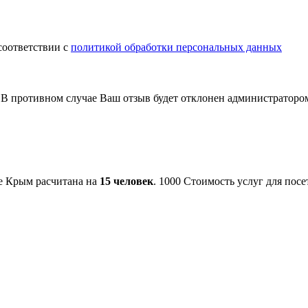
соответствии с
политикой обработки персональных данных
В противном случае Ваш отзыв будет отклонен администраторо
се Крым расчитана на
15 человек
.
1000
Стоимость услуг для посе