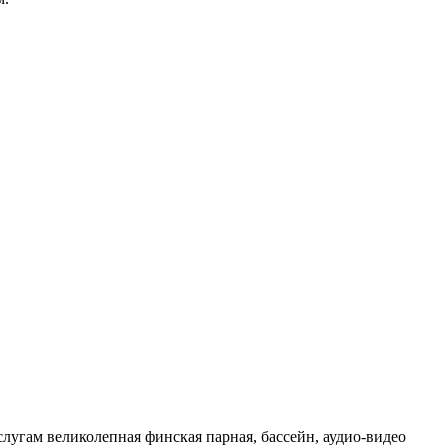
угам великолепная финская парная, бассейн, аудио-видео