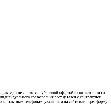
арактер и не являются публичной офертой в соответствии со
 индивидуального согласования всех деталей с контрактной
о контактным телефонам, указанным на сайте или через форму