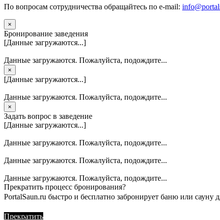
По вопросам сотрудничества обращайтесь по e-mail:
info@portal
×
Бронирование заведения
[Данные загружаются...]
Данные загружаются. Пожалуйста, подождите...
×
[Данные загружаются...]
Данные загружаются. Пожалуйста, подождите...
×
Задать вопрос в заведение
[Данные загружаются...]
Данные загружаются. Пожалуйста, подождите...
Данные загружаются. Пожалуйста, подождите...
Данные загружаются. Пожалуйста, подождите...
Прекратить процесс бронирования?
PortalSaun.ru быстро и бесплатно забронирует баню или сауну д
Прекратить
Продолжить