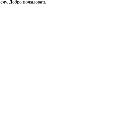
ечу. Добро пожаловать!