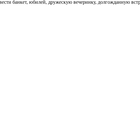
вести банкет, юбилей, дружескую вечеринку, долгожданную встр