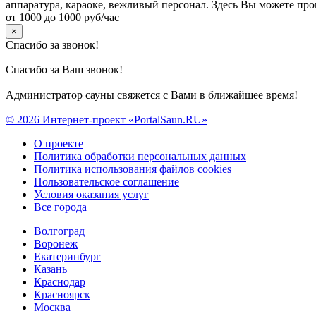
аппаратура, караоке, вежливый персонал. Здесь Вы можете про
от 1000 до 1000 руб/час
×
Спасибо за звонок!
Спасибо за Ваш звонок!
Администратор сауны свяжется с Вами в ближайшее время!
© 2026 Интернет-проект «PortalSaun.RU»
О проекте
Политика обработки персональных данных
Политика использования файлов cookies
Пользовательское соглашение
Условия оказания услуг
Все города
Волгоград
Воронеж
Екатеринбург
Казань
Краснодар
Красноярск
Москва