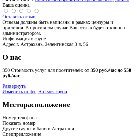
Ваша оценка
Оставить отзыв
Отзывы должны быть написаны в рамках цензуры и
приличия. В противном случае Ваш отзыв будет отклонен
администратором.
Информация о сауне
Адрес:
г. Астрахань, Зеленгинская 3-я, 56
О нас
350
Стоимость услуг для посетителей:
от 350 руб./час до 550
руб./час
.
Развернуть
Изменить инфо.
Это моя сауна
Месторасположение
Номер телефона
Показать номер
Другие сауны и бани в Астрахани
Спецпредложение