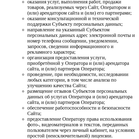
оказания услуг, выполнения работ, продажи
товаров, реализуемых через Сайт, Оператором и
(или) арендатором сайта и (или) его партнерами;
оказание консультационной и технической
поддержки Субъекту персональных данных;
направление на указанный Субъектом
персональных данных адрес электронной почты и
номер телефона сообщении, уведомлении,
запросов, сведении информационного и
рекламного характера;
организация предоставления услуги,
приобретённой у Оператора и (или) арендатора
сайта, и (или) партнеров Оператора;
проведение, при необходимости, исследовании
любых категории, в том числе анализа по
улучшению качества Сайта;
размещение отзывов Субъектов персональных
данных об услугах Оператора и (или) арендатора
сайта, и (или) партнеров Оператора;
обеспечение работоспособности и безопасности
Сайта;
предоставление Оператору права использования
фото-, видеоматериалов и текстов, переданных
пользователем через личный кабинет, на условиях
простой (неисключительной) лицензии.