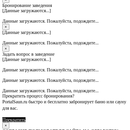
Бронирование заведения
[Данные загружаются...]
Данные загружаются. Пожалуйста, подождите...
×
[Данные загружаются...]
Данные загружаются. Пожалуйста, подождите...
×
Задать вопрос в заведение
[Данные загружаются...]
Данные загружаются. Пожалуйста, подождите...
Данные загружаются. Пожалуйста, подождите...
Данные загружаются. Пожалуйста, подождите...
Прекратить процесс бронирования?
PortalSaun.ru быстро и бесплатно забронирует баню или сауну
для вас.
Прекратить
Продолжить
×