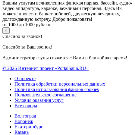
Вашим услугам великолепная финская парная, бассейн, аудио-
видео аппаратура, караоке, вежливый персонал. Здесь Вы
можете провести банкет, юбилей, дружескую вечеринку,
долгожданную встречу. Добро пожаловать!
от 1000 до 1000 руб/час
×
Спасибо за звонок!
Спасибо за Ваш звонок!
Администратор сауны свяжется с Вами в ближайшее время!
© 2026 Интернет-проект «PortalSaun.RU»
О проекте
Политика обработки персональных данных
Политика использования файлов cookies
Пользовательское соглашение
Условия оказания услуг
Все города
Волгоград
Воронеж
Екатеринбург
Казань