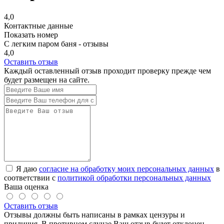
4,0
Контактные данные
Показать номер
С легким паром баня - отзывы
4,0
Оставить отзыв
Каждый оставленный отзыв проходит проверку прежде чем
будет размещен на сайте.
Я даю
согласие на обработку моих персональных данных
в
соответствии с
политикой обработки персональных данных
Ваша оценка
Оставить отзыв
Отзывы должны быть написаны в рамках цензуры и
приличия. В противном случае Ваш отзыв будет отклонен