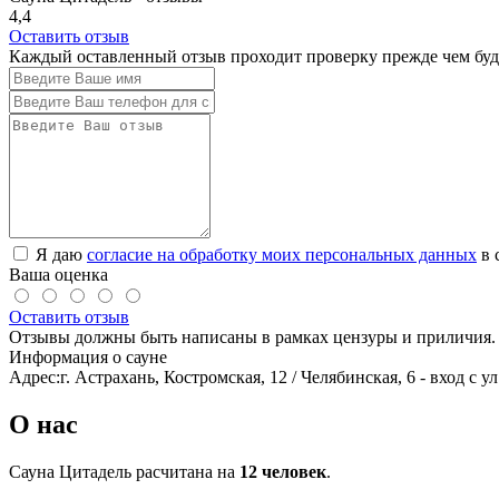
4,4
Оставить отзыв
Каждый оставленный отзыв проходит проверку прежде чем буде
Я даю
согласие на обработку моих персональных данных
в 
Ваша оценка
Оставить отзыв
Отзывы должны быть написаны в рамках цензуры и приличия. 
Информация о сауне
Адрес:
г. Астрахань, Костромская, 12 / Челябинская, 6 - вход с у
О нас
Сауна Цитадель расчитана на
12 человек
.