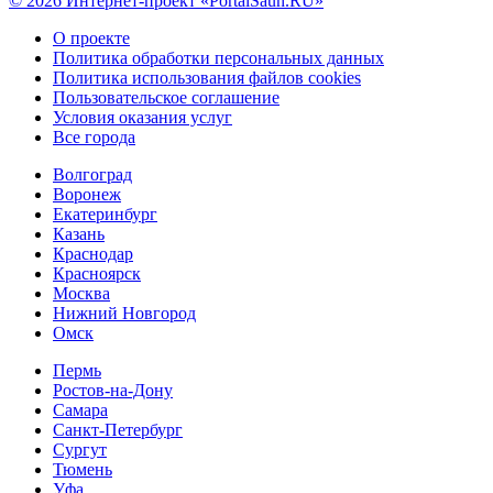
© 2026 Интернет-проект «PortalSaun.RU»
О проекте
Политика обработки персональных данных
Политика использования файлов cookies
Пользовательское соглашение
Условия оказания услуг
Все города
Волгоград
Воронеж
Екатеринбург
Казань
Краснодар
Красноярск
Москва
Нижний Новгород
Омск
Пермь
Ростов-на-Дону
Самара
Санкт-Петербург
Сургут
Тюмень
Уфа