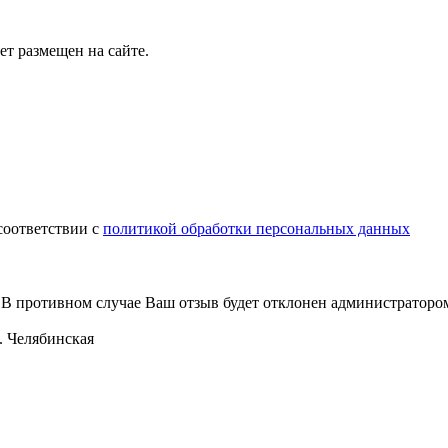
т размещен на сайте.
соответствии с
политикой обработки персональных данных
В противном случае Ваш отзыв будет отклонен администраторо
л. Челябинская