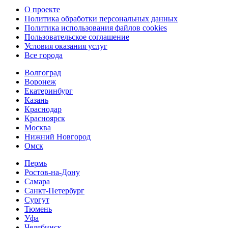
О проекте
Политика обработки персональных данных
Политика использования файлов cookies
Пользовательское соглашение
Условия оказания услуг
Все города
Волгоград
Воронеж
Екатеринбург
Казань
Краснодар
Красноярск
Москва
Нижний Новгород
Омск
Пермь
Ростов-на-Дону
Самара
Санкт-Петербург
Сургут
Тюмень
Уфа
Челябинск