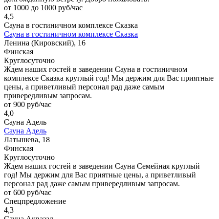
от 1000 до 1000 руб/час
4,5
Сауна в гостиничном комплексе Сказка
Сауна в гостиничном комплексе Сказка
Ленина (Кировский), 16
Финская
Круглосуточно
Ждем наших гостей в заведении Сауна в гостиничном
комплексе Сказка круглый год! Мы держим для Вас приятные
цены, а приветливый персонал рад даже самым
привередливым запросам.
от 900 руб/час
4,0
Сауна Адель
Сауна Адель
Латышева, 18
Финская
Круглосуточно
Ждем наших гостей в заведении Сауна Семейная круглый
год! Мы держим для Вас приятные цены, а приветливый
персонал рад даже самым привередливым запросам.
от 600 руб/час
Спецпредложение
4,3
Сауна Аквазал