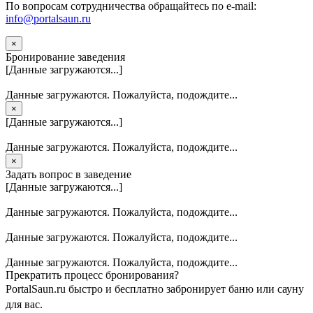
По вопросам сотрудничества обращайтесь по e-mail:
info@portalsaun.ru
×
Бронирование заведения
[Данные загружаются...]
Данные загружаются. Пожалуйста, подождите...
×
[Данные загружаются...]
Данные загружаются. Пожалуйста, подождите...
×
Задать вопрос в заведение
[Данные загружаются...]
Данные загружаются. Пожалуйста, подождите...
Данные загружаются. Пожалуйста, подождите...
Данные загружаются. Пожалуйста, подождите...
Прекратить процесс бронирования?
PortalSaun.ru быстро и бесплатно забронирует баню или сауну
для вас.