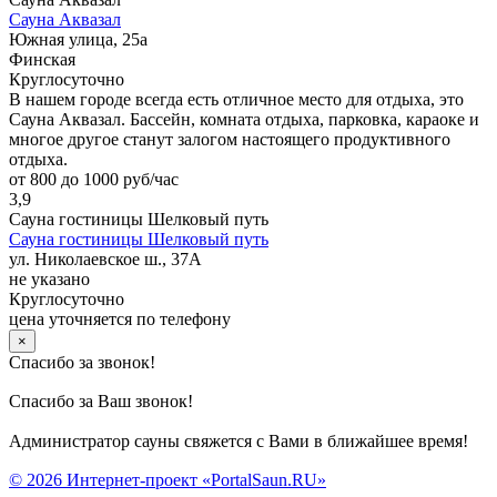
Сауна Аквазал
Южная улица, 25а
Финская
Круглосуточно
В нашем городе всегда есть отличное место для отдыха, это
Сауна Аквазал. Бассейн, комната отдыха, парковка, караоке и
многое другое станут залогом настоящего продуктивного
отдыха.
от 800 до 1000 руб/час
3,9
Сауна гостиницы Шелковый путь
Сауна гостиницы Шелковый путь
ул. Николаевское ш., 37А
не указано
Круглосуточно
цена уточняется по телефону
×
Спасибо за звонок!
Спасибо за Ваш звонок!
Администратор сауны свяжется с Вами в ближайшее время!
© 2026 Интернет-проект «PortalSaun.RU»