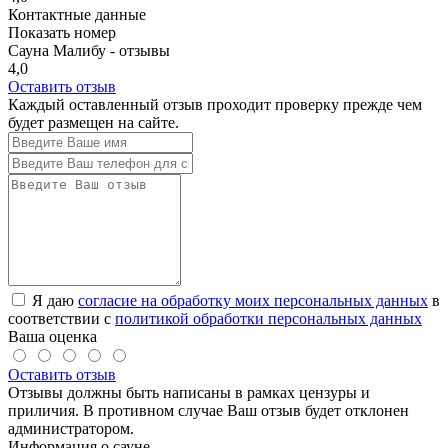
Контактные данные
Показать номер
Сауна Малибу - отзывы
4,0
Оставить отзыв
Каждый оставленный отзыв проходит проверку прежде чем
будет размещен на сайте.
Я даю
согласие на обработку моих персональных данных
в
соответствии с
политикой обработки персональных данных
Ваша оценка
Оставить отзыв
Отзывы должны быть написаны в рамках цензуры и
приличия. В противном случае Ваш отзыв будет отклонен
администратором.
Информация о сауне