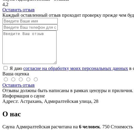
4,2
Оставить отзыв
Каждый оставленный отзыв проходит проверку прежде чем буде
Я даю
согласие на обработку моих персональных данных
в 
Ваша оценка
Оставить отзыв
Отзывы должны быть написаны в рамках цензуры и приличия. 
Информация о сауне
Адрес:
г. Астрахань, Адмиралтейская улица, 28
О нас
Сауна Адмиралтейская расчитана на
6 человек
.
750
Стоимость 