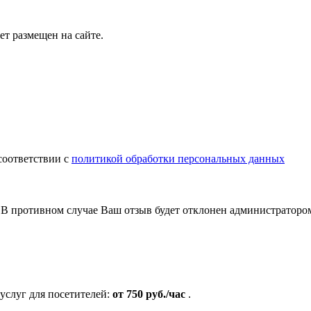
т размещен на сайте.
соответствии с
политикой обработки персональных данных
В противном случае Ваш отзыв будет отклонен администраторо
услуг для посетителей:
от 750 руб./час
.