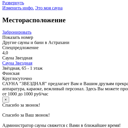
Развернуть
Изменить инфо.
Это моя сауна
Месторасположение
Забронировать
Показать номер
Другие сауны и бани в Астрахани
Спецпредложение
4,0
Сауна Звездная
Сауна Звездная
Звёздная, 65 - 1 этаж
Финская
Круглосуточно
САУНА "ЗВЕЗДНАЯ" предлагает Вам и Вашим друзьям прекрасны
аппаратура, караоке, вежливый персонал. Здесь Вы можете про
от 1000 до 1000 руб/час
×
Спасибо за звонок!
Спасибо за Ваш звонок!
Администратор сауны свяжется с Вами в ближайшее время!