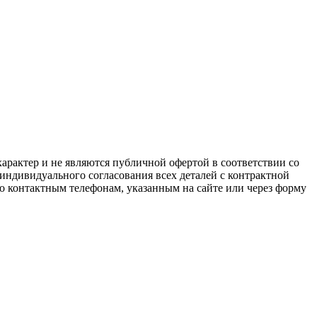
арактер и не являются публичной офертой в соответствии со
 индивидуального согласования всех деталей с контрактной
о контактным телефонам, указанным на сайте или через форму