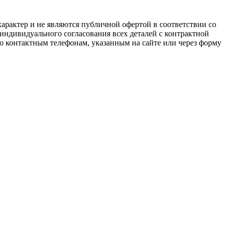
арактер и не являются публичной офертой в соответствии со
 индивидуального согласования всех деталей с контрактной
о контактным телефонам, указанным на сайте или через форму