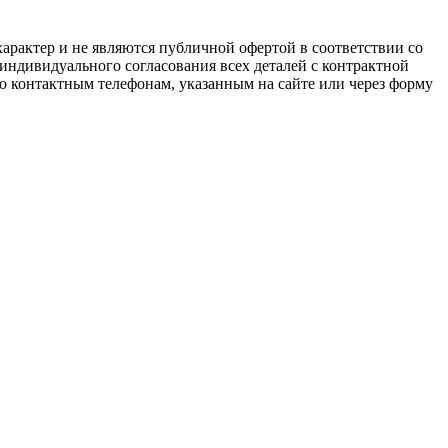
арактер и не являются публичной офертой в соответствии со
 индивидуального согласования всех деталей с контрактной
о контактным телефонам, указанным на сайте или через форму